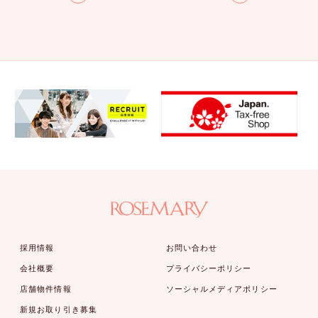
採用情報
お問い合わせ
会社概要
プライバシーポリシー
店舗物件情報
ソーシャルメディアポリシー
新規お取り引き募集