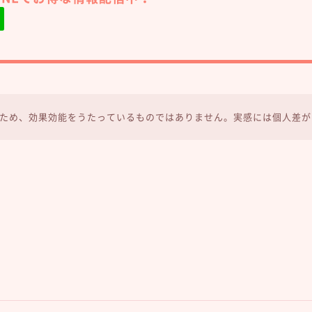
ため、効果効能をうたっているものではありません。実感には個人差が