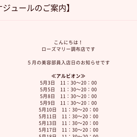
ケジュールのご案内】
こんにちは！
ローズマリー調布店です
５月の美容部員入店日のお知らせです
≪アルビオン≫
5月3日 11：30～20：00
5月5日 11：30～20：00
5月8日 11：30～20：00
5月9日 11：30～20：00
5月10日 11：30～20：00
5月11日 11：30～20：00
5月13日 11：30～20：00
5月17日 11：30～20：00
5月18日 11：30～20：00