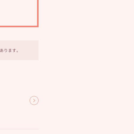
あります。