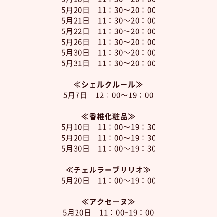
5月20日 11：30～20：00
5月21日 11：30～20：00
5月22日 11：30～20：00
5月26日 11：30～20：00
5月30日 11：30～20：00
5月31日 11：30～20：00
≪シェルクルール≫
5月7日 12：00～19：00
≪香椎化粧品≫
5月10日 11：00～19：30
5月20日 11：00～19：30
5月30日 11：00～19：30
≪チェルラーブリリオ≫
5月20日 11：00～19：00
≪アクセーヌ≫
5月20日 11：00~19：00