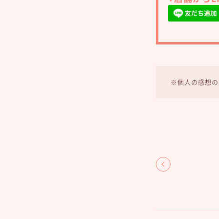
※個人の感想の