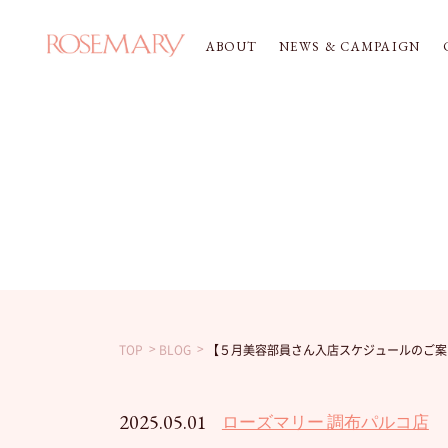
ABOUT
NEWS & CAMPAIGN
TOP
BLOG
【５月美容部員さん入店スケジュールのご案
2025.05.01
ローズマリー 調布パルコ店