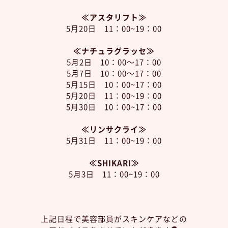
≪アスタリフト≫
5月20日 11：00~19：00
≪ナチュラグラッセ≫
5月2日 10：00～17：00
5月7日 10：00～17：00
5月15日 10：00~17：00
5月20日 11：00~19：00
5月30日 10：00~17：00
≪リンサクライ≫
5月31日 11：00~19：00
≪SHIKARI≫
5月3日 11：00~19：00
上記日程で美容部員がスキンケアなどの