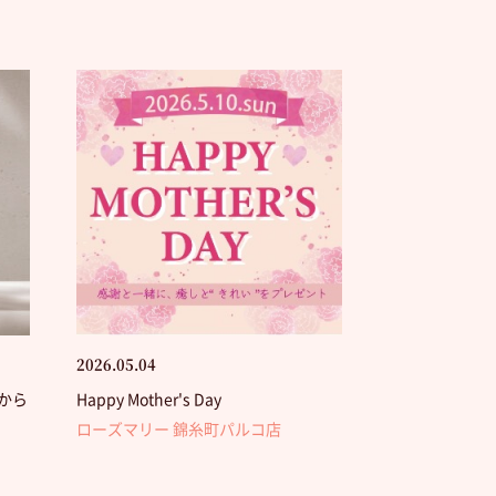
2026.05.04
から
Happy Mother's Day
ローズマリー 錦糸町パルコ店