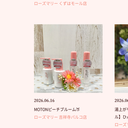
ローズマリー くずはモール店
2026.06.16
2026.0
MOTONピーチブルーム🍑
湯上が
ル】ひ
ローズマリー 吉祥寺パルコ店
ローズ