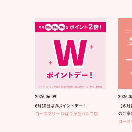
2026.06.09
2026.0
6月10日はWポイントデー！！
【６月
のご案
ローズマリー ひばりが丘パルコ店
ローズ