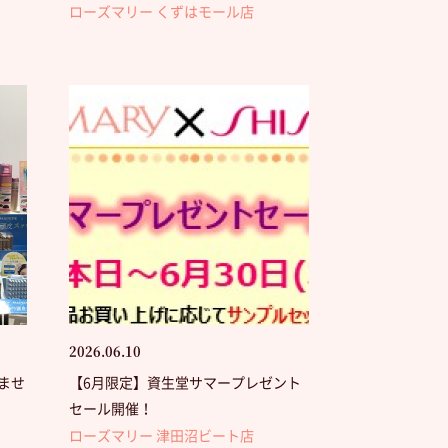
ローズマリー くずはモール店
2026.06.10
ませ
【6月限定】資生堂サマープレゼント
セール開催！
ローズマリー 津田沼ビート店