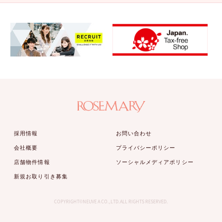
採用情報
お問い合わせ
会社概要
プライバシーポリシー
店舗物件情報
ソーシャルメディアポリシー
新規お取り引き募集
COPYRIGHT©NEUVE A CO.,LTD.ALL RIGHTS RESERVED.