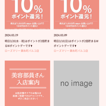
2024.03.19
2024.03.09
明日3/20(水・祝)はポイントが2倍貯ま
明日3/10(日)はポイントが2倍貯まるW
るWポイントデーです❣️
ポイントデーです❣️
ローズマリー 錦糸町パルコ店
ローズマリー 錦糸町パルコ店