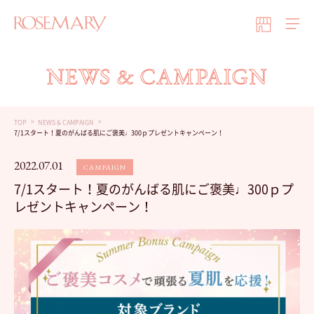
NEWS & CAMPAIGN
TOP
NEWS & CAMPAIGN
7/1スタート！夏のがんばる肌にご褒美♩300ｐプレゼントキャンペーン！
2022.07.01
CAMPAIGN
7/1スタート！夏のがんばる肌にご褒美♩300ｐプ
レゼントキャンペーン！