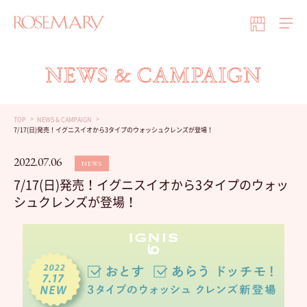
NEWS & CAMPAIGN
TOP
NEWS & CAMPAIGN
7/17(日)発売！イグニスイオから3タイプのウォッシュクレンズが登場！
2022.07.06
NEWS
7/17(日)発売！イグニスイオから3タイプのウォッ
シュクレンズが登場！