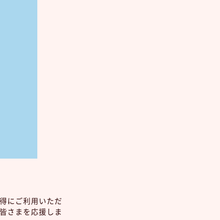
得にご利用いただ
皆さまを応援しま