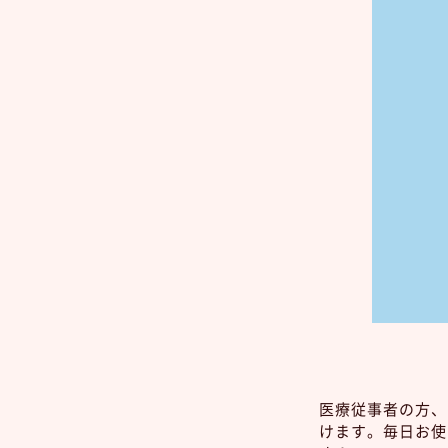
医療従事者の方、
けます。毎日お使