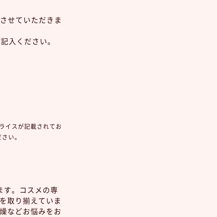
させていただきま
ご記入ください。
ライスが記載されてお
ださい。
ます。コスメの専
を取り揃えていま
燥などお悩みをお