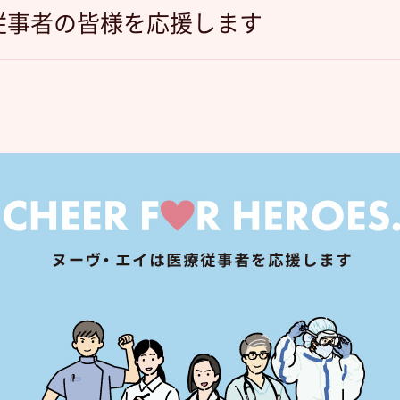
. 医療従事者の皆様を応援します