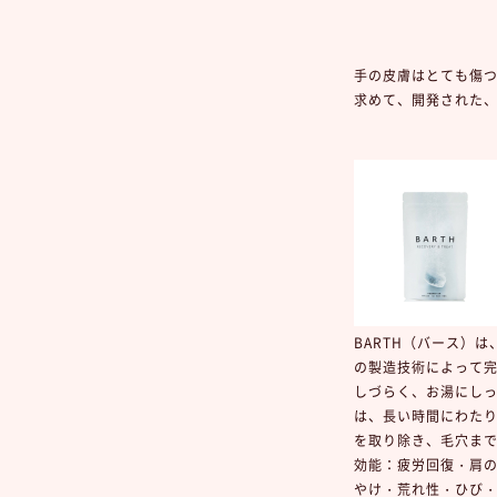
手の皮膚はとても傷つ
求めて、開発された
BARTH（バース）
の製造技術によって
しづらく、お湯にし
は、長い時間にわた
を取り除き、毛穴ま
効能：
疲労回復・肩
やけ・荒れ性・ひび