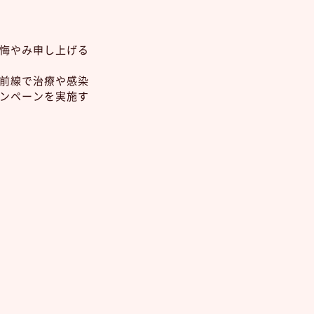
悔やみ申し上げる
前線で治療や感染
ンペーンを実施す