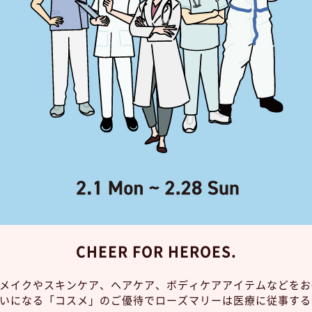
CHEER FOR HEROES.
メイクやスキンケア、ヘアケア、ボディケアアイテムなどをお
いになる「コスメ」のご優待でローズマリーは医療に従事する