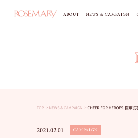
ABOUT
NEWS & CAMPAIGN
TOP
NEWS & CAMPAIGN
CHEER FOR HEROES. 
2021.02.01
CAMPAIGN