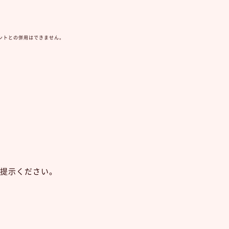
ントとの併用はできません。
ご提示ください。