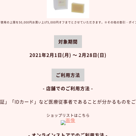
用の上限を50,000円お買い上げ5,000円オフまでとさせていただきます。
※その他の割引・ポイ
対象期間
2021年2月1日(月) ～ 2月28日(日)
ご利用方法
- 店舗でのご利用方法 -
証」「IDカード」など医療従事者であることが分かるものを
ショップリストはこちら
- オンラインストアでのご利用方法 -