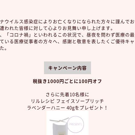
ナウイルス感染症によりお亡くなりになられた方々に謹んでお
遭われた皆様に対して心よりお見舞い申し上げます。
、「コロナ禍」といわれるこの状況で、昼夜を問わず医療の最
ている医療従事者の方々へ、感謝と敬意を表したくご優待キャ
た。
キャンペーン内容
税抜き1000円ごとに100円オフ
さらに先着10名様に
リルレシピ フェイスソープリッチ
ラベンダーハニー 40gを
プレゼント！