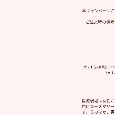
本キャンペーンご
ご注文時の備考
[ゲスト(非会員)][
ります
医療現場は女性が
門店ローズマリー
す。そのほか、男