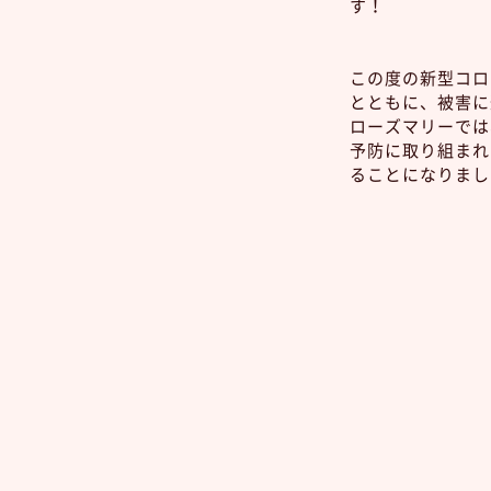
す！
この度の新型コロ
とともに、被害に
ローズマリーでは
予防に取り組まれ
ることになりまし