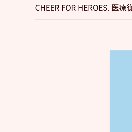
CHEER FOR HEROES