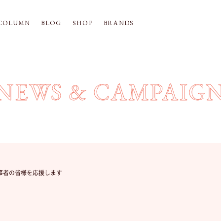
COLUMN
BLOG
SHOP
BRANDS
NEWS & CAMPAIG
医療従事者の皆様を応援します