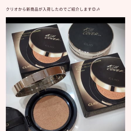
クリオから新商品が入荷したのでご紹介します😊🎶