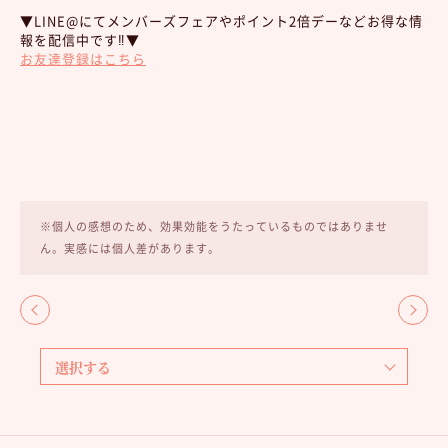
▼LINE@にてメンバーズフェアやポイント2倍デーなどお得な情
報を配信中です‼︎▼
お友達登録はこちら
※個人の感想のため、効果効能をうたっているものではありませ
ん。実感には個人差があります。