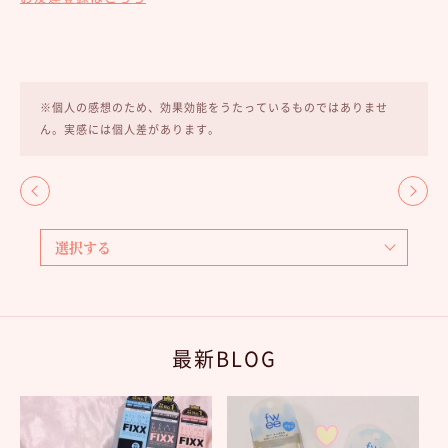
※個人の感想のため、効果効能をうたっているものではありませ
ん。実感には個人差があります。
最新BLOG