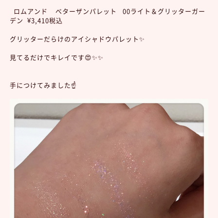
ロムアンド べターザンパレット 00ライト＆グリッターガー
デン ¥3,410税込
グリッターだらけのアイシャドウパレット✨
見てるだけでキレイです😍✨✨
手につけてみました☝️