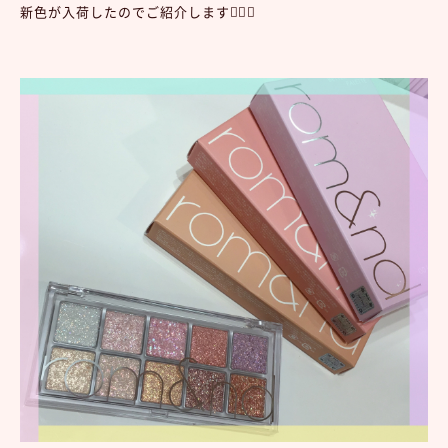
新色が入荷したのでご紹介します💁‍♀️✨