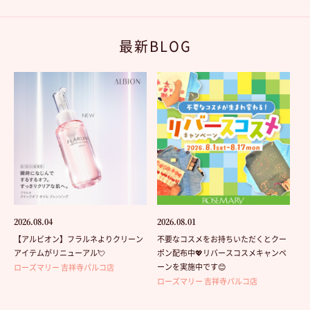
最新BLOG
2026.08.04
2026.08.01
【アルビオン】フラルネよりクリーン
不要なコスメをお持ちいただくとクー
アイテムがリニューアル💘
ポン配布中💖リバースコスメキャンペ
ーンを実施中です😊
ローズマリー 吉祥寺パルコ店
ローズマリー 吉祥寺パルコ店