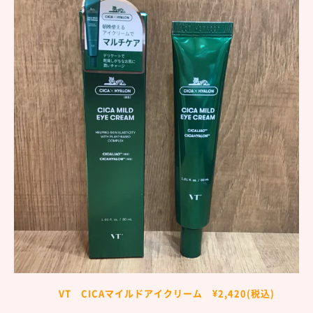
VT
CICAマイルドアイクリーム ¥2,420(税込)