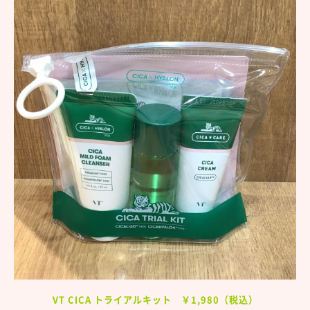
VT CICA トライアルキット ￥1,980（税込）