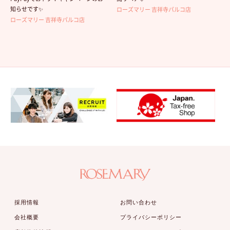
知らせです✨
ローズマリー 吉祥寺パルコ店
ローズマリー 吉祥寺パルコ店
採用情報
お問い合わせ
会社概要
プライバシーポリシー