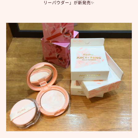
リーパウダー」が新発売✨