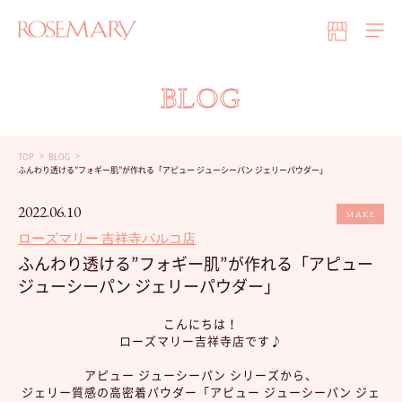
BLOG
TOP
BLOG
ふんわり透ける”フォギー肌”が作れる「アピュー ジューシーパン ジェリーパウダー」
2022.06.10
MAKE
ローズマリー 吉祥寺パルコ店
ふんわり透ける”フォギー肌”が作れる「アピュー
ジューシーパン ジェリーパウダー」
こんにちは！
ローズマリー吉祥寺店です♪
アピュー ジューシーパン シリーズから、
ジェリー質感の高密着パウダー「アピュー ジューシーパン ジェ