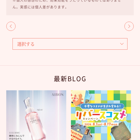
※個人の感想のため、効果効能をうたっているものではありませ
ん。実感には個人差があります。
最新BLOG