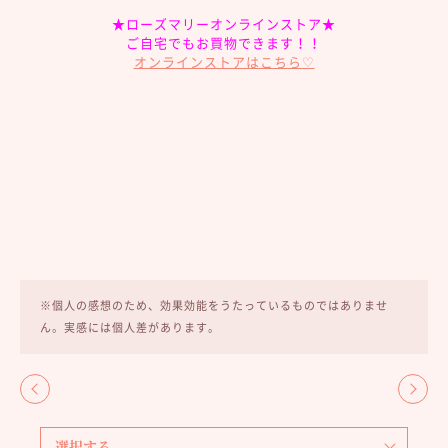
★ローズマリーオンラインストア★
ご自宅でもお買物できます！！
オンラインストアはこちら♡
※個人の感想のため、効果効能をうたっているものではありませ
ん。実感には個人差があります。