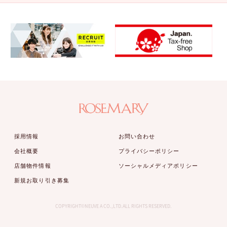
採用情報
お問い合わせ
会社概要
プライバシーポリシー
店舗物件情報
ソーシャルメディアポリシー
新規お取り引き募集
COPYRIGHT©NEUVE A CO.,LTD.ALL RIGHTS RESERVED.