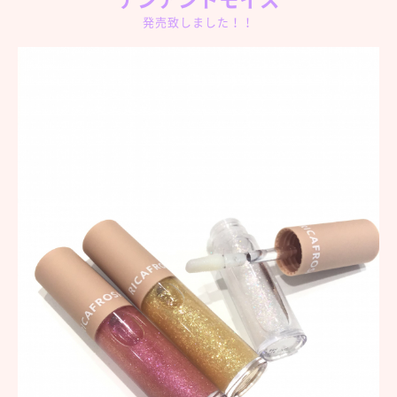
発売致しました！！