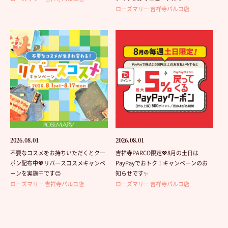
ローズマリー 吉祥寺パルコ店
2026.08.01
2026.08.01
不要なコスメをお持ちいただくとクー
吉祥寺PARCO限定💖8月の土日は
ポン配布中💖リバースコスメキャンペ
PayPayでおトク！キャンペーンのお
ーンを実施中です😊
知らせです✨
ローズマリー 吉祥寺パルコ店
ローズマリー 吉祥寺パルコ店