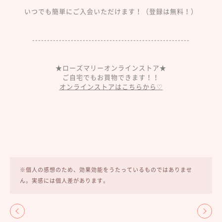
いつでも簡単にご入会いただけます！（登録は無料！）
-----------------------------------------------------
★ローズマリーオンラインストア★
ご自宅でもお買物できます！！
オンラインストアはこちらから♡
※個人の感想のため、効果効能をうたっているものではありませ
ん。実感には個人差があります。