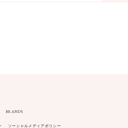
BRANDS
ー
ソーシャルメディアポリシー