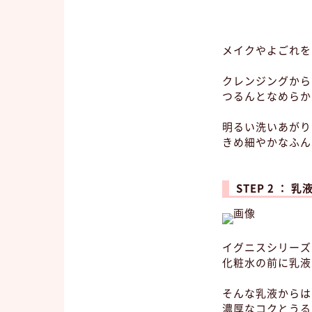
メイクやよごれを
クレンジングから
つるんとなめらか
明るい洗いあがり
きめ細やかなふん
STEP 2 ： 乳
イグニスシリーズ
化粧水の前に乳液
そんな乳液からは
濃厚なコクとうる