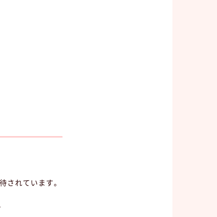
待されています。
、