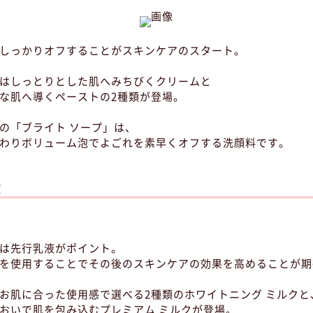
しっかりオフすることがスキンケアのスタート。
はしっとりとした肌へみちびくクリームと
な肌へ導くペーストの2種類が登場。
の「ブライト ソープ」は、
わりボリューム泡でよごれを素早くオフする洗顔料です。
液
は先行乳液がポイント。
を使用することでその後のスキンケアの効果を高めることが期
お肌に合った使用感で選べる2種類のホワイトニング ミルクと
おいで肌を包み込むプレミアム ミルクが登場。