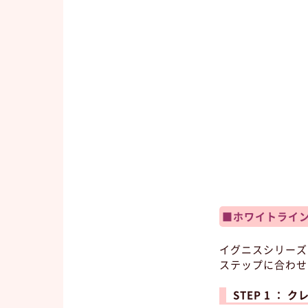
■ホワイトライン
イグニスシリーズ
ステップに合わせ
STEP 1 ：