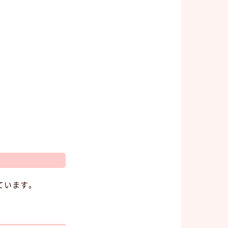
ています。