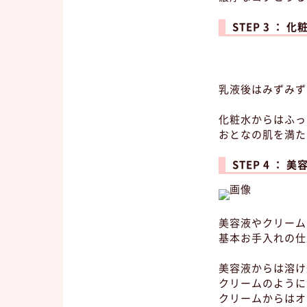
STEP 3 ： 化
乳液後はみずみず
化粧水からはふっ
おとなの肌を満た
STEP 4 ： 美
美容液やクリーム
基本お手入れの仕
美容液からは溶け
クリームのように
クリームからはオ