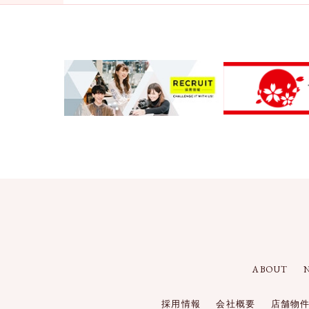
ABOUT
採用情報
会社概要
店舗物