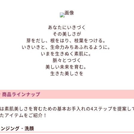
あなたにいきづく
その美しさが
芽をだし、根をはり、枝葉をつける。
いきいきと、生命力みちあふれるように。
いまを生きぬく素肌に。
脈々とつづく
美しい未来を育む。
生きた美しさを
 商品ラインナップ
は素肌美しさを育むための基本お手入れの4ステップを提案し
たアイテムをご紹介！
 クレンジング・洗顔