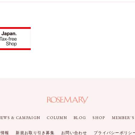
NEWS & CAMPAIGN
COLUMN
BLOG
SHOP
MEMBER'S
件情報
新規お取り引き募集
お問い合わせ
プライバシーポリシ