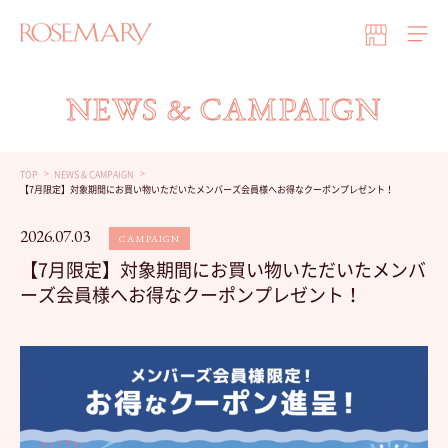
NEWS & CAMPAIGN
TOP
NEWS & CAMPAIGN
【7月限定】対象期間にお買い物いただいたメンバーズ会員様へお得なクーポンプレゼント！
2026.07.03
CAMPAIGN
【7月限定】対象期間にお買い物いただいたメンバ
ーズ会員様へお得なクーポンプレゼント！