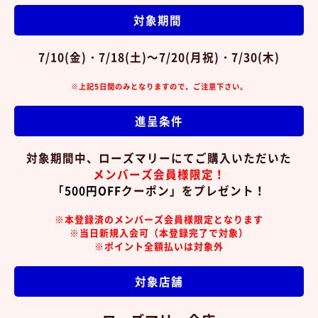
対象期間
7/10(金)・7/18(土)～7/20(月祝)・7/30(木)
※上記5日間のみとなりますので、ご注意下さい。
進呈条件
対象期間中、ローズマリーにてご購入いただいた
メンバーズ会員様限定！
「
500円OFF
クーポン」をプレゼント！
※本登録済のメンバーズ会員様限定となります
※当日新規入会可（本登録完了で対象）
※ポイント全額払いは対象外
対象店舗