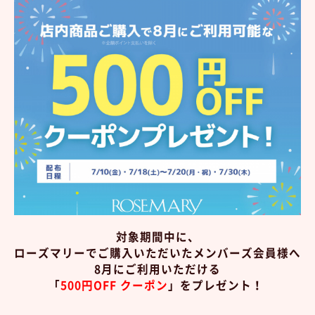
対象
期間中に、
ローズマリーでご購入いただいたメンバーズ会員様へ
8月にご利用いただける
「
500
円OFF クーポン
」をプレゼント！