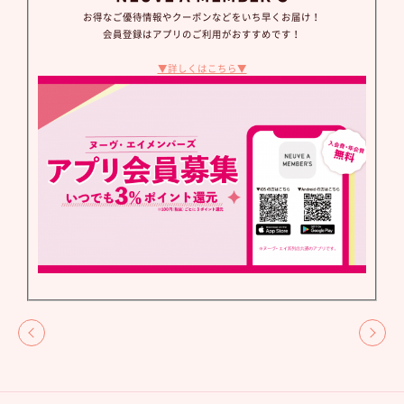
お得なご優待情報やクーポンなどをいち早くお届け！
会員登録はアプリのご利用がおすすめです！
▼詳しくはこちら▼