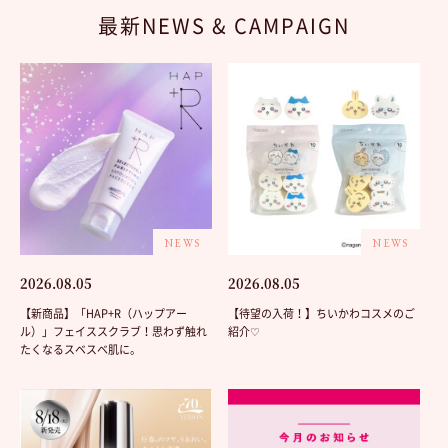
最新NEWS & CAMPAIGN
NEWS
NEWS
2026.08.05
2026.08.05
【新商品】「HAP+R（ハップアー
【待望の入荷！】ちいかわコスメのご
ル）」フェイススクラブ！思わず触れ
紹介♡
たくなるスベスベ肌に。