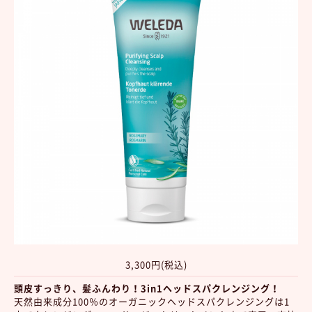
3,300円(税込)
頭皮すっきり、髪ふんわり！3in1ヘッドスパクレンジング！
天然由来成分100％のオーガニックヘッドスパクレンジングは1