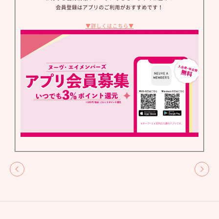
会員登録はアプリのご利用がおすすめです！
▼詳しくはこちら▼