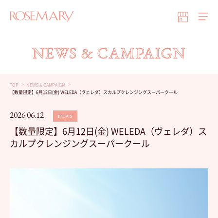
NEWS & CAMPAIGN
TOP
NEWS & CAMPAIGN
【数量限定】6月12日(金) WELEDA（ヴェレダ）スカルプクレンジングスーパークール
2026.06.12
NEWS
【数量限定】6月12日(金) WELEDA（ヴェレダ）ス
カルプクレンジングスーパークール