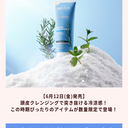
【6月12日(金)発売】
頭皮クレンジングで突き抜ける冷涼感！
この時期ぴったりのアイテムが数量限定で登場！