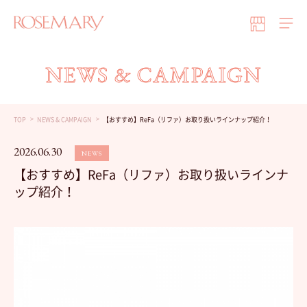
NEWS & CAMPAIGN
TOP
NEWS & CAMPAIGN
【おすすめ】ReFa（リファ）お取り扱いラインナップ紹介！
2026.06.30
NEWS
【おすすめ】ReFa（リファ）お取り扱いラインナ
ップ紹介！