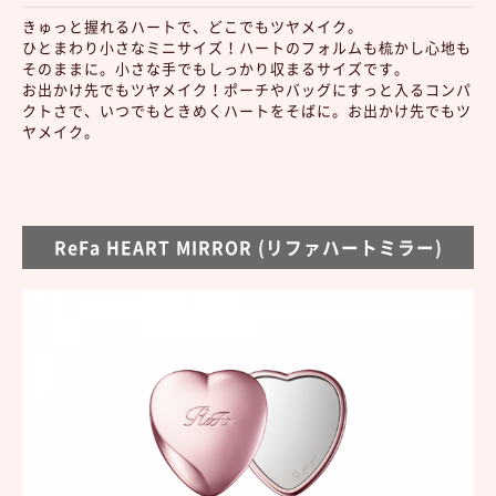
きゅっと握れるハートで、どこでもツヤメイク。
ひとまわり小さなミニサイズ！ハートのフォルムも梳かし心地も
そのままに。小さな手でもしっかり収まるサイズです。
お出かけ先でもツヤメイク！ポーチやバッグにすっと入るコンパ
クトさで、いつでもときめくハートをそばに。お出かけ先でもツ
ヤメイク。
ReFa HEART MIRROR (リファハートミラー)