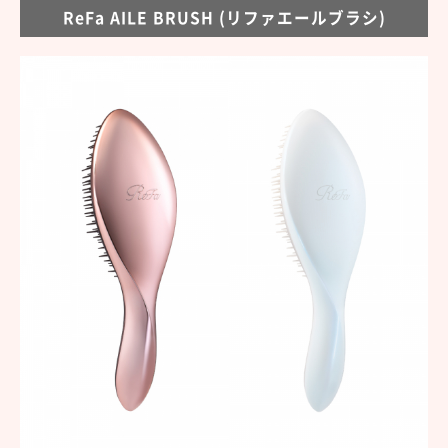
ReFa AILE BRUSH (リファエールブラシ)