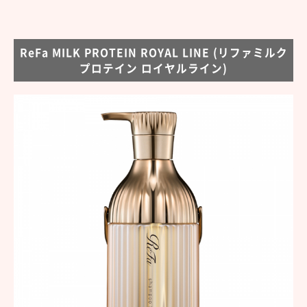
ReFa MILK PROTEIN ROYAL LINE (リファミルク
プロテイン ロイヤルライン)