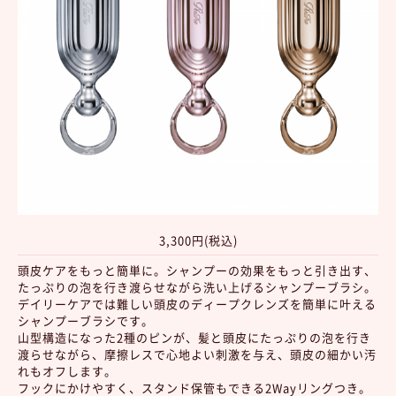
3,300円(税込)
頭皮ケアをもっと簡単に。シャンプーの効果をもっと引き出す、
たっぷりの泡を行き渡らせながら洗い上げるシャンプーブラシ。
デイリーケアでは難しい頭皮のディープクレンズを簡単に叶える
シャンプーブラシです。
山型構造になった2種のピンが、髪と頭皮にたっぷりの泡を行き
渡らせながら、摩擦レスで心地よい刺激を与え、頭皮の細かい汚
れもオフします。
フックにかけやすく、スタンド保管もできる2Wayリングつき。