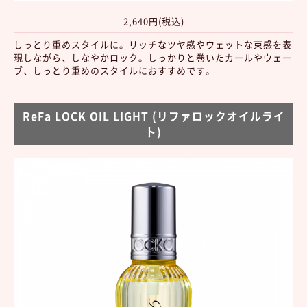
2,640円(税込)
しっとり重めスタイルに。リッチなツヤ感やウェットな束感を表
現しながら、しなやかロック。しっかりと巻いたカールやウェー
ブ、しっとり重めのスタイルにおすすめです。
ReFa LOCK OIL LIGHT (リファロックオイルライ
ト)