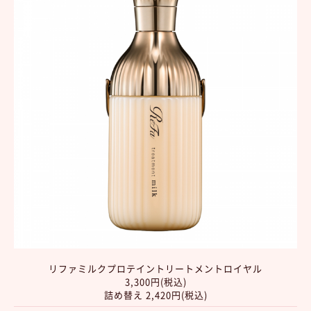
リファミルクプロテイントリートメントロイヤル
3,300円(税込)
詰め替え 2,420円(税込)