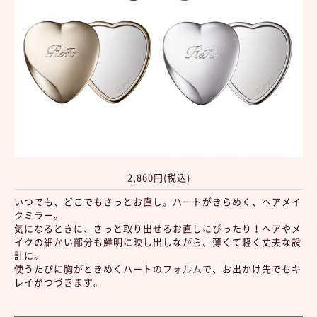
2,860円(税込)
いつでも、どこでもさっとお直し。ハートがきらめく、ヘアメイ
クミラー。
気になるときに、さっと取り出せるお直しにぴったり！ヘアやメ
イクの細かい部分も鮮明に映し出しながら、薄くて軽く丈夫な設
計に。
使うたびに胸がときめくハートのフォルムで、お出かけ先でもキ
レイがつづきます。