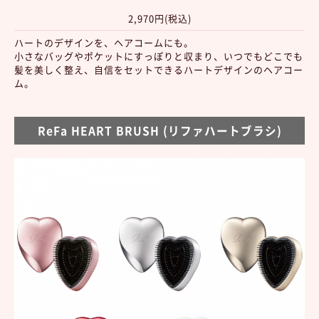
2,970円(税込)
ハートのデザインを、ヘアコームにも。
小さなバッグやポケットにすっぽりと収まり、いつでもどこでも
髪を美しく整え、自信をセットできるハートデザインのヘアコー
ム。
ReFa HEART BRUSH (リファハートブラシ)