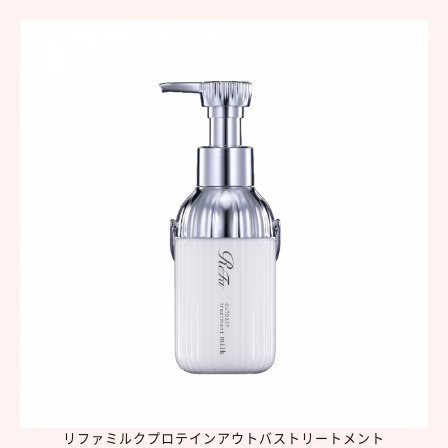
リファミルクプロテインアウトバストリートメント