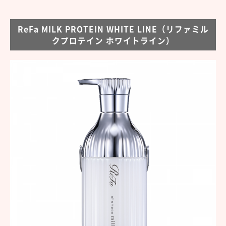
ReFa MILK PROTEIN WHITE LINE（リファミル
クプロテイン ホワイトライン）