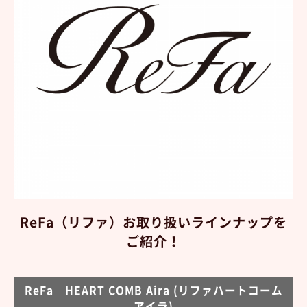
ReFa（リファ）
お取り扱いラインナップを
ご紹介！
ReFa HEART COMB Aira (リファハートコーム
アイラ)