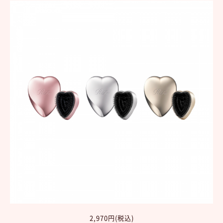
2,970円(税込)