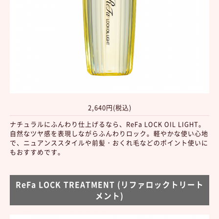
2,640円(税込)
ナチュラルにふんわり仕上げるなら、ReFa LOCK OIL LIGHT。
自然なツヤ感を表現しながらふんわりロック。軽やかな使い心地
で、ニュアンススタイルや前髪・おくれ毛などのポイント使いに
もおすすめです。
ReFa LOCK TREATMENT (リファロックトリート
メント)