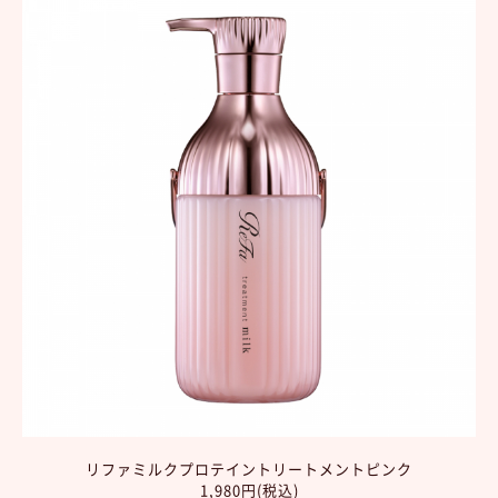
リファミルクプロテイントリートメントピンク
1,980円(税込)