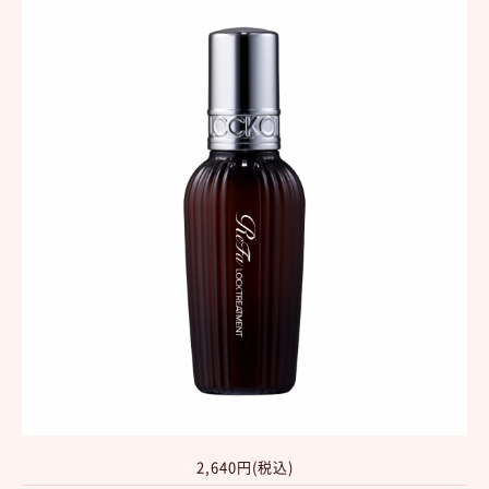
2,640円(税込)