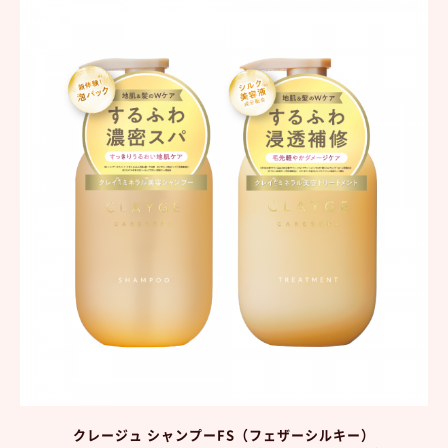
クレージュ シャンプーFS（フェザーシルキー）