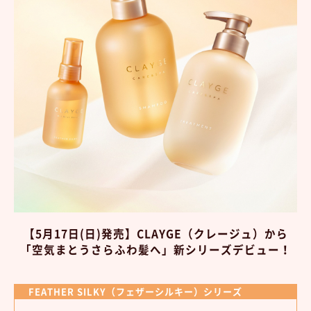
【5月17日(日)発売】CLAYGE（クレージュ）から
「空気まとうさらふわ髪へ」新シリーズデビュー！
FEATHER SILKY（フェザーシルキー）シリーズ