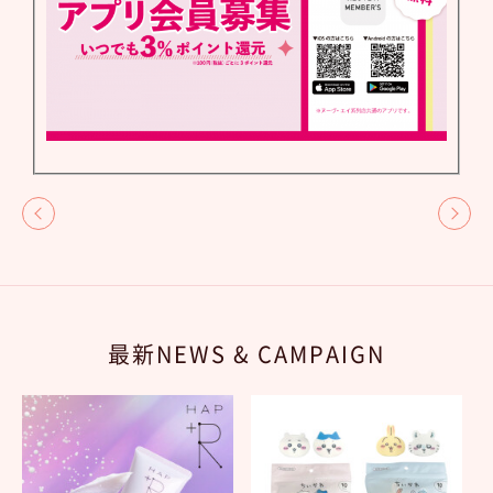
最新NEWS & CAMPAIGN