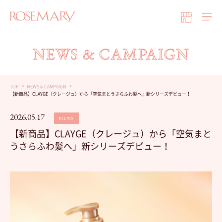
NEWS & CAMPAIGN
TOP
NEWS & CAMPAIGN
【新商品】CLAYGE（クレージュ）から「空気まとうさらふわ髪へ」新シリーズデビュー！
2026.05.17
NEWS
【新商品】CLAYGE（クレージュ）から「空気まと
うさらふわ髪へ」新シリーズデビュー！