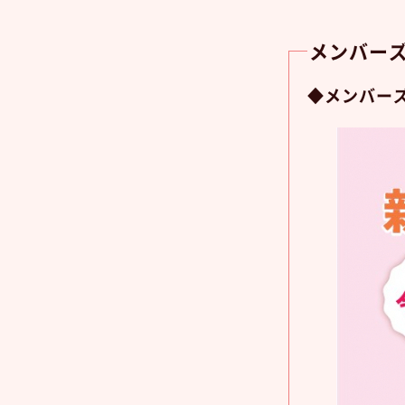
メンバーズ
◆メンバー