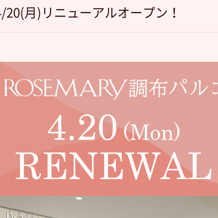
/20(月)リニューアルオープン！