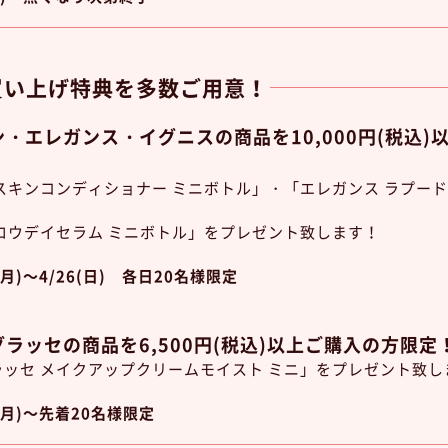
買い上げ特典を多数ご用意！
・エレガンス・イグニスの商品を10,000円(税込)
スキンコンディショナー ミニボトル」・「エレガンス ラプード
ロウデイセラム ミニボトル」をプレゼント致します！
月)～4/26(日) 各日20名様限定
ラッセの商品を6,500円(税込)以上ご購入の方限定
ッセ メイクアップクリームモイスト ミニ」をプレゼント致し
(月)～先着20名様限定