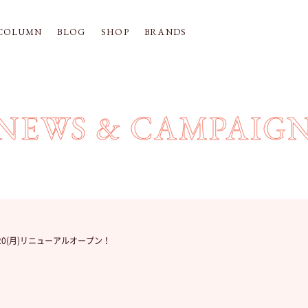
COLUMN
BLOG
SHOP
BRANDS
NEWS & CAMPAIG
20(月)リニューアルオープン！