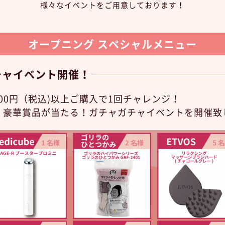
様々なイベントをご用意しております！
オープニング スペシャルメニュー
チャイベント開催！
500円（税込)以上ご購入で1回チャレンジ！
！豪華賞品が当たる！ガチャガチャイベントを開催致