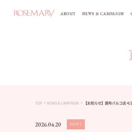
ABOUT
NEWS & CAMPAIGN
TOP
NEWS & CAMPAIGN
【お知らせ】調布パルコ店 4/
2026.04.20
NEWS