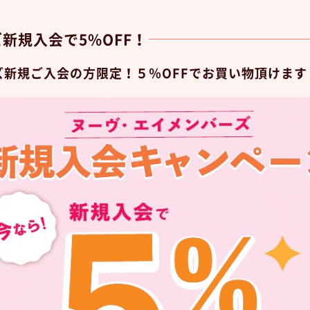
新規入会で5%OFF！
ズ新規ご入会の方限定！５％OFFでお買い物頂けます