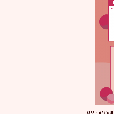
期間：4/20