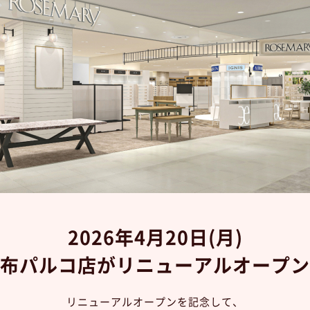
2026年4月20日(月)
布パルコ店がリニューアルオープン
リニューアルオープンを記念して、