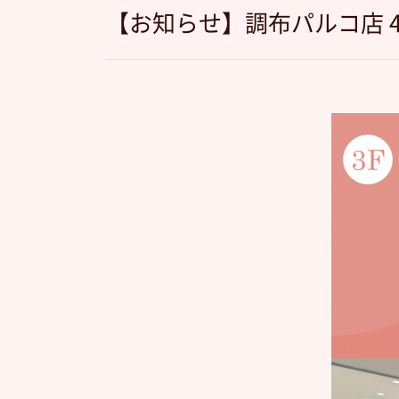
【お知らせ】調布パルコ店 4