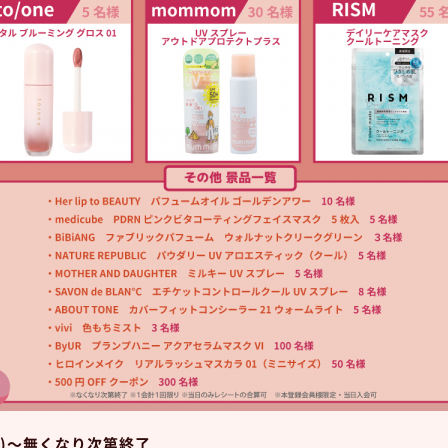
(月)～無くなり次第終了