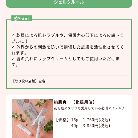
シェルクルール
☝Point
✓ 乾燥による肌トラブルや、保護力の低下による皮膚トラ
ブルに！
✓ 外界からの刺激を防いで損傷した皮膚を活性化させてく
れます。
✓ 唇の荒れにリップクリームとしてもご使用いただけま
す。
【取り扱い店舗】全店
桃肌爽 【化粧用油】
花粉症スタッフも愛用している必須アイテム♪
【価格】15g 1,760円(税込)
40g 3,850円(税込)