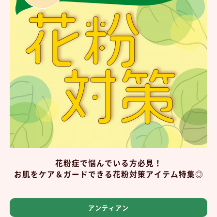
花粉症で悩んでいる方必見！
お肌をケア＆ガードできる花粉対策アイテム特集◎
アンティアン