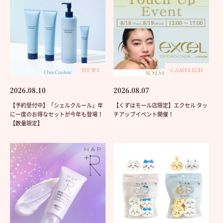
NEWS
CAMPAIGN
2026.08.10
2026.08.07
【予約受付中】「シェルクルール」年
【くずはモール店限定】エクセル タッ
に一度のお得なセットが今年も登場！
チアップイベント開催！
【数量限定】