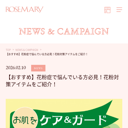
NEWS & CAMPAIGN
TOP
NEWS & CAMPAIGN
【おすすめ】花粉症で悩んでいる方必見！花粉対策アイテムをご紹介！
2026.02.10
NEWS
【おすすめ】花粉症で悩んでいる方必見！花粉対
策アイテムをご紹介！