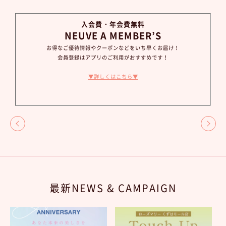
入会費・年会費無料
NEUVE A MEMBER’S
お得なご優待情報やクーポンなどをいち早くお届け！
会員登録はアプリのご利用がおすすめです！
▼詳しくはこちら▼
最新NEWS & CAMPAIGN