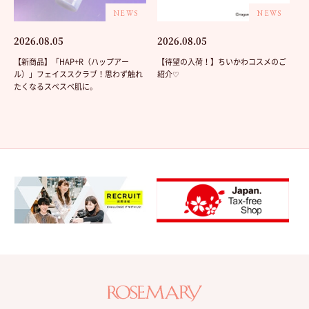
NEWS
NEWS
2026.08.05
2026.08.05
【新商品】「HAP+R（ハップアー
【待望の入荷！】ちいかわコスメのご
ル）」フェイススクラブ！思わず触れ
紹介♡
たくなるスベスベ肌に。