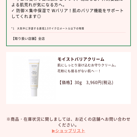
よる肌荒れが気になる方へ。
✓ 防御×集中保湿で Wバリア！肌のバリア機能をサポート
してくれます◎
*1 大気中に浮遊する直径2.5マイクロメートル以下の物質
【取り扱い店舗】全店
モイストバリアクリーム
肌にしっとり溶け込むお守りクリーム。
花粉にも揺るがない肌へ…！
【価格】30g 3,960円(税込)
※商品・在庫状況に関しましては、お近くの店舗へお問い合わせ
ください。
▶ショップリスト