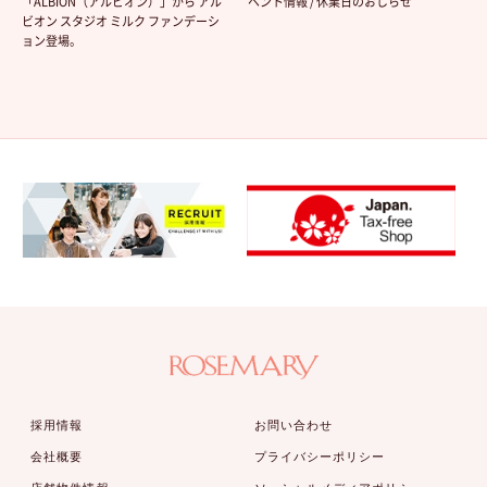
「ALBION（アルビオン）」から アル
ベント情報 / 休業日のおしらせ
ビオン スタジオ ミルク ファンデーシ
ョン登場。
採用情報
お問い合わせ
会社概要
プライバシーポリシー