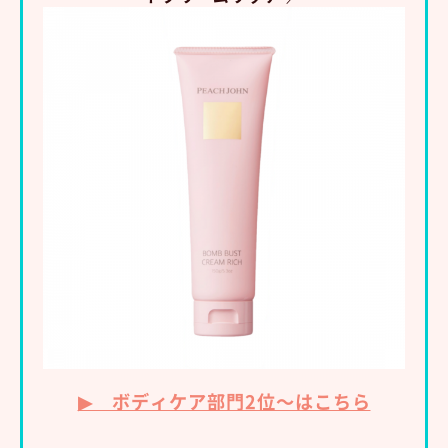
▶ ボディケア部門2位～はこちら