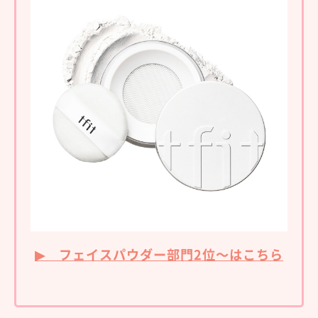
▶ フェイスパウダー部門2位～はこちら