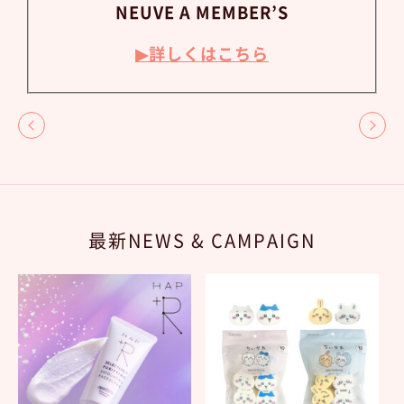
NEUVE A MEMBER’S
▶詳しくはこちら
最新NEWS & CAMPAIGN