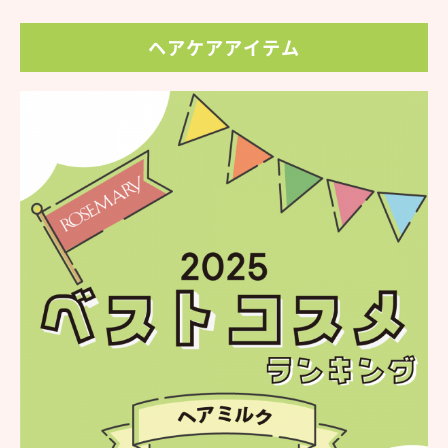
ヘアケアアイテム