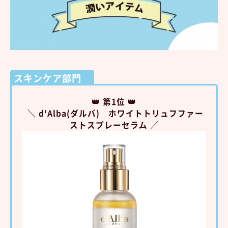
スキンケア部門
👑 第1位 👑
＼ d'Alba(ダルバ) ホワイトトリュフファー
ストスプレーセラム ／