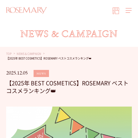
NEWS & CAMPAIGN
TOP
NEWS & CAMPAIGN
【2025年 BEST COSMETICS】ROSEMARY ベストコスメランキング👑
2025.12.05
NEWS
【2025年 BEST COSMETICS】ROSEMARY ベスト
コスメランキング👑