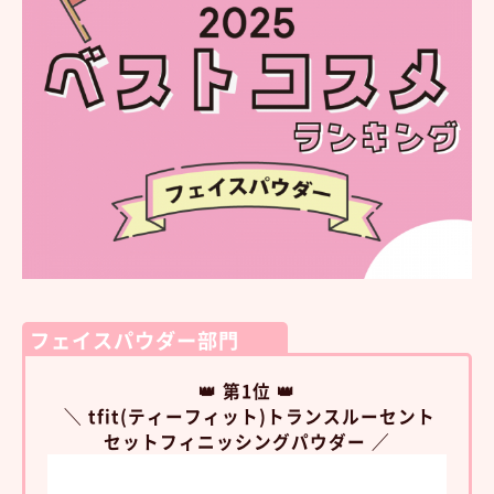
フェイスパウダー部門
👑 第1位 👑
＼ tfit(ティーフィット)トランスルーセント
セットフィニッシングパウダー ／