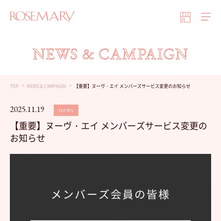
NEWS & CAMPAIGN
TOP
NEWS & CAMPAIGN
【重要】ヌーヴ・エイ メンバーズサービス変更のお知らせ
2025.11.19
NEWS
【重要】ヌーヴ・エイ メンバーズサービス変更の
お知らせ