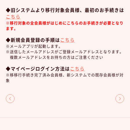
◆旧システムより移行対象会員様、最初のお手続きは
こちら
※移行対象の全会員様がはじめにこちらのお手続きが必要となり
ます。
◆新規会員登録の手順は
こちら
※メールアプリが起動します。
※送信したメールアドレスがご登録メールアドレスとなります。
複数メールアドレスをお持ちの方はご注意ください
◆マイページログイン方法は
こちら
※移移行手続き完了済み会員様、新システムでの既存会員様が対
象