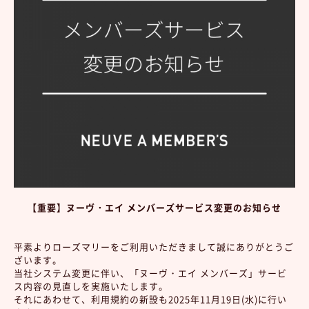
【重要】ヌーヴ・エイ メンバーズサービス変更のお知らせ
平素よりローズマリーをご利用いただきまして誠にありがとうご
ざいます。
当社システム変更に伴い、「ヌーヴ・エイ メンバーズ」サービ
ス内容の見直しを実施いたします。
それにあわせて、利用規約の新設も2025年11月19日(水)に行い