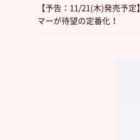
【予告：11/21(木)発売
マーが待望の定番化！