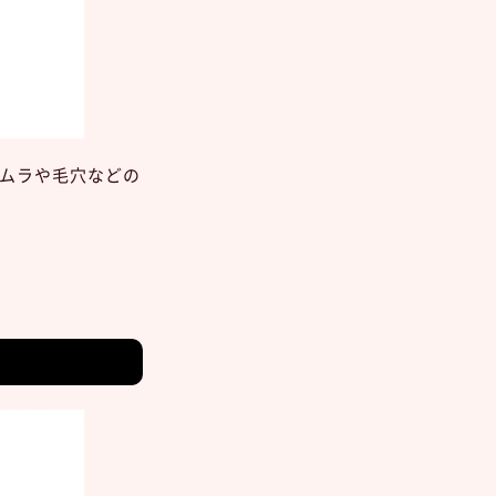
ムラや毛穴などの