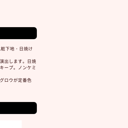
化粧下地・日焼け
演出します。日焼
キープ。ノンケミ
グロウが定番色