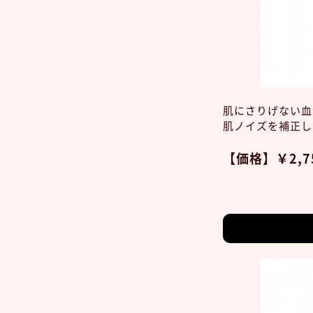
肌にさりげない血
肌ノイズを補正し
【価格】￥2,7