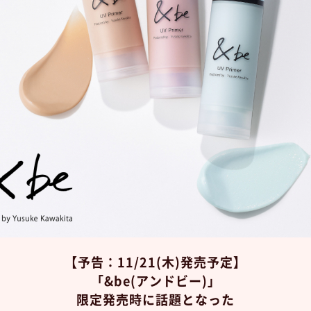
【予告：11/21(木)発売予定】
「&be(アンドビー)」
限定発売時に話題となった