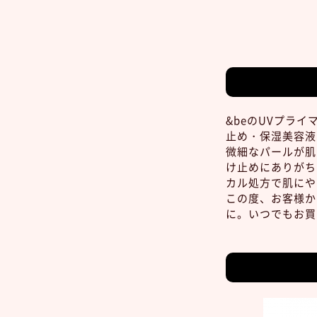
&beのUVプラ
止め・保湿美容液
微細なパールが肌
け止めにありがち
カル処方で肌にや
この度、お客様か
に。いつでもお買