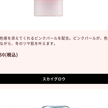
色感を添えてくれるピンクパールを配合。ピンクパールが、色
ながら、冬のツヤ肌を叶えます。
50(税込)
スカイグロウ