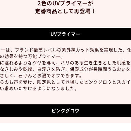
2色のUVプライマーが
定番商品として再登場！
UVプライマー
イマーは、ブランド最高レベルの紫外線カット効果を実現した、
の効果を持つ万能プライマー。
に溢れるようなツヤを与え、ハリのある生き生きとした肌感を
なきしみや乾燥、白浮きを防ぎ、保湿成分が長時間うるおいを
さしく、石けんとお湯でオフできます。
らのお声を受け、限定色として登場したピンクグロウとスカイ
い求めいただけるようになりました。
ピンクグロウ