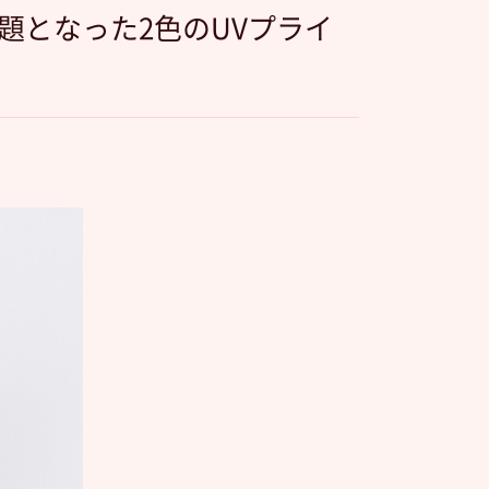
話題となった2色のUVプライ