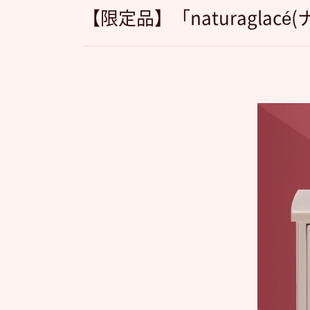
【限定品】「naturaglacé