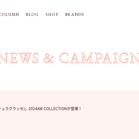
COLUMN
BLOG
SHOP
BRANDS
NEWS & CAMPAIG
ナチュラグラッセ)」2024AW COLLECTIONが登場！