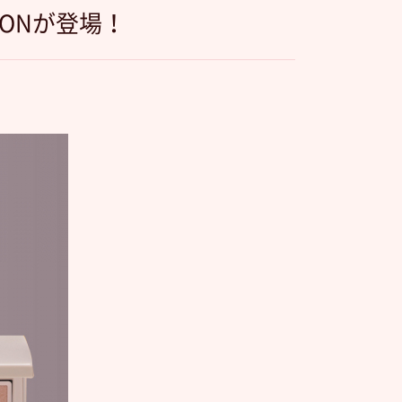
TIONが登場！