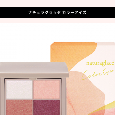
ナチュラグラッセ カラーアイズ