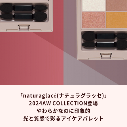
「naturaglacé(ナチュラグラッセ)」
2024AW COLLECTION登場
やわらかなのに印象的
光と質感で彩るアイケアパレット