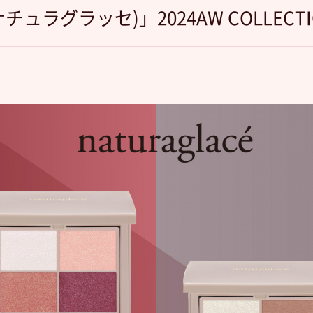
(ナチュラグラッセ)」2024AW COLLEC