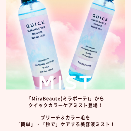
「MiraBeaute(ミラボーテ)」から
クイックカラーケアミスト登場！
ブリーチ＆カラー毛を
「簡単」・「秒で」ケアする美容液ミスト！