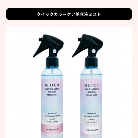
クイックカラーケア美容液ミスト