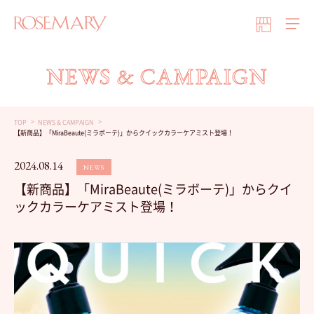
NEWS & CAMPAIGN
TOP
NEWS & CAMPAIGN
【新商品】「MiraBeaute(ミラボーテ)」からクイックカラーケアミスト登場！
2024.08.14
NEWS
【新商品】「MiraBeaute(ミラボーテ)」からクイ
ックカラーケアミスト登場！