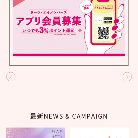
最新NEWS & CAMPAIGN