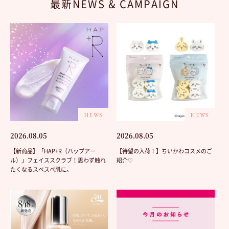
最新NEWS & CAMPAIGN
NEWS
NEWS
2026.08.05
2026.08.05
【新商品】「HAP+R（ハップアー
【待望の入荷！】ちいかわコスメのご
ル）」フェイススクラブ！思わず触れ
紹介♡
たくなるスベスベ肌に。