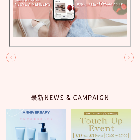
最新NEWS & CAMPAIGN