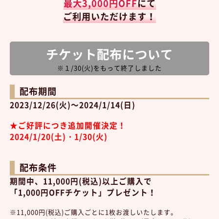
最大3,000円OFF
にて
ご利用いただけます！
チケット配布について
※１/30(火)をもって終了しました
配布期間
2023/12/26(火)～2024/1/14(日)
★ご好評につき追加開催決定！
2024/1/20(土)・1/30(火)
配布条件
期間中、11,000円(税込)以上ご購入で
「1,000円OFFチケット」プレゼント！
※11,000円(税込)ご購入ごとに1枚お渡しいたします。