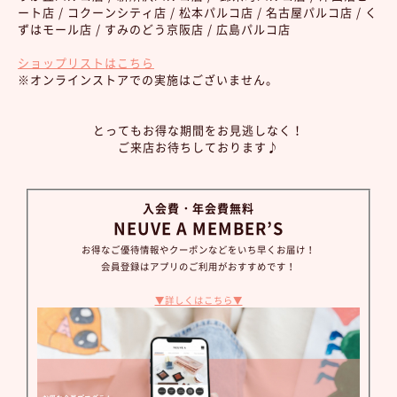
ート店 / コクーンシティ店 / 松本パルコ店 / 名古屋パルコ店 / く
ずはモール店 / すみのどう京阪店 / 広島パルコ店
ショップリストはこちら
※オンラインストアでの実施はございません。
とってもお得な期間をお見逃しなく！
ご来店お待ちしております♪
入会費・年会費無料
NEUVE A MEMBER’S
お得なご優待情報やクーポンなどをいち早くお届け！
会員登録はアプリのご利用がおすすめです！
▼詳しくはこちら▼