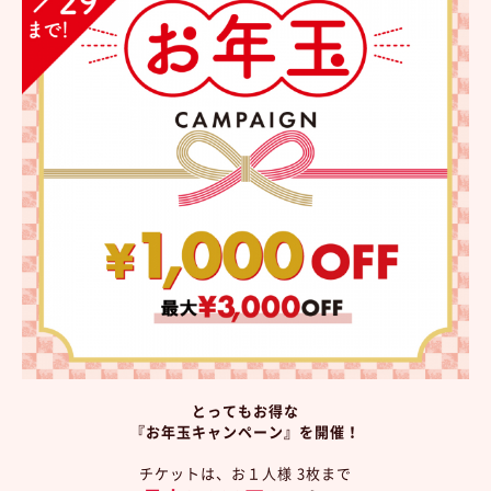
とってもお得な
『お年玉キャンペーン』を開催！
チケットは、お１人様 3枚まで