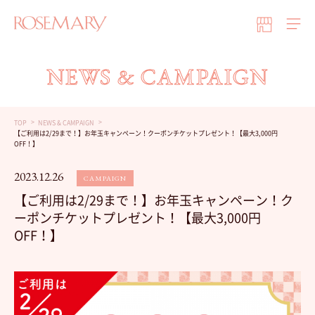
NEWS & CAMPAIGN
TOP
NEWS & CAMPAIGN
【ご利用は2/29まで！】お年玉キャンペーン！クーポンチケットプレゼント！【最大3,000円
OFF！】
2023.12.26
CAMPAIGN
【ご利用は2/29まで！】お年玉キャンペーン！ク
ーポンチケットプレゼント！【最大3,000円
OFF！】