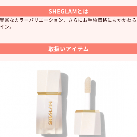
SHEGLAMとは
豊富なカラーバリエーション、さらにお手頃価格にもかかわら
イン。
取扱いアイテム