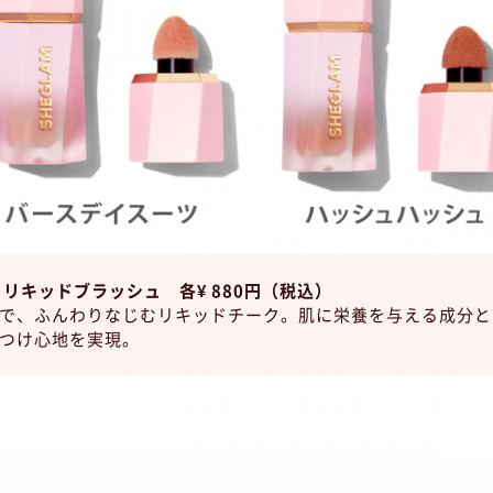
 リキッドブラッシュ 各¥ 880円（税込）
で、ふんわりなじむリキッドチーク。肌に栄養を与える成分と
つけ心地を実現。