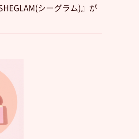
HEGLAM(シーグラム)』が