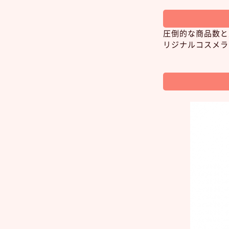
圧倒的な商品数と
リジナルコスメラ