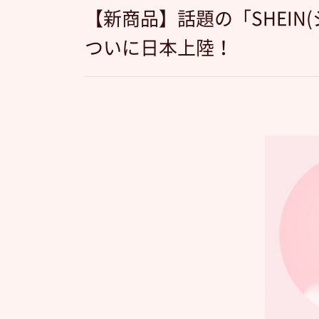
【新商品】話題の「SHEIN
ついに日本上陸！