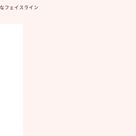
なフェイスライン