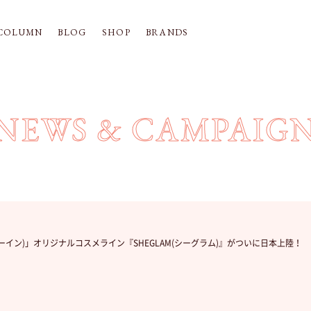
COLUMN
BLOG
SHOP
BRANDS
NEWS & CAMPAIG
シーイン)」オリジナルコスメライン『SHEGLAM(シーグラム)』がついに日本上陸！