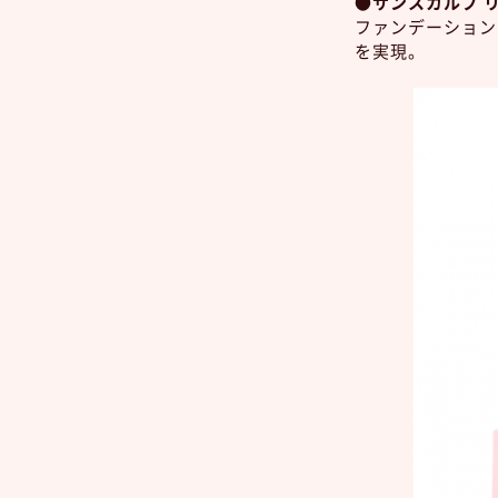
●サンスカルプ 
ファンデーション
を実現。