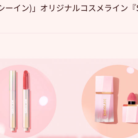
(シーイン)」オリジナルコスメライン『S