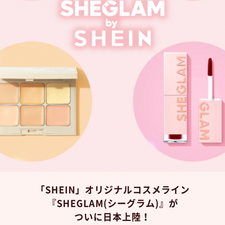
「SHEIN」オリジナルコスメライン
『SHEGLAM(シーグラム)』が
ついに日本上陸！