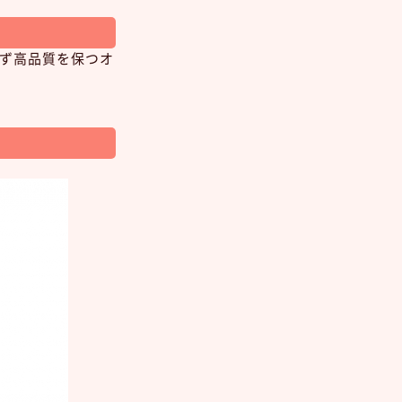
ず高品質を保つオ