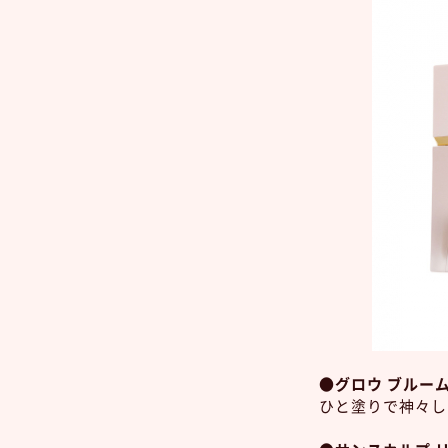
●グロウ ブルーム
ひと塗りで神々し