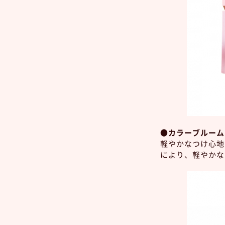
●カラーブルーム
軽やかなつけ心地
により、軽やかな