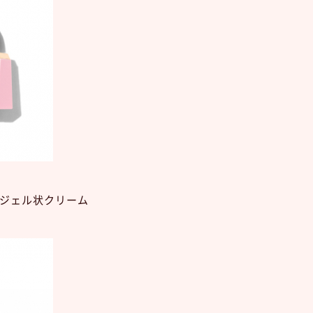
ジェル状クリーム