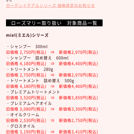
ガーデンイデアルシリーズ 価格改定のお知らせ
ローズマリー取り扱い 対象商品一覧
miel(ミエル)シリーズ
・シャンプー 300ml
旧価格 2,750円(税込) ⇒ 新価格2,970円(税込)
・シャンプー 詰め替え 600ml
旧価格 4,180円(税込) ⇒ 新価格4,400円(税込)
・トリートメント 280g
旧価格 2,750円(税込) ⇒ 新価格2,970円(税込)
・トリートメント 詰め替え 500g
旧価格 4,180円(税込) ⇒ 新価格4,400円(税込)
・プレミアムトリートメント
旧価格 3,520円(税込) ⇒ 新価格3,850円(税込)
・プレミアムヘアオイル
旧価格 3,080円(税込) ⇒ 新価格3,300円(税込)
・オイルクリーム
旧価格 2,530円(税込) ⇒ 新価格2,750円(税込)
・グロスオイル
旧価格 3,190円(税込) ⇒ 新価格3,410円(税込)