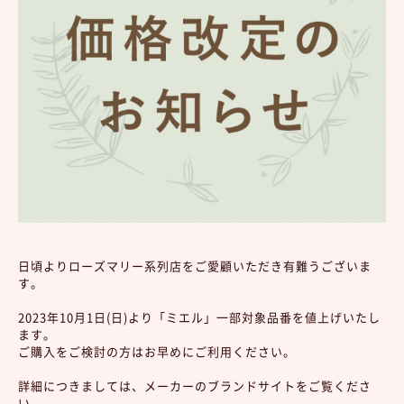
日頃よりローズマリー系列店をご愛顧いただき有難うございま
す。
2023年10月1日(日)より「ミエル」一部対象品番を値上げいたし
ます。
ご購入をご検討の方はお早めにご利用ください。
詳細につきましては、メーカーのブランドサイトをご覧くださ
い。