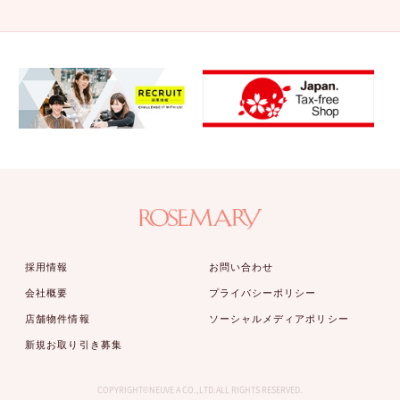
採用情報
お問い合わせ
会社概要
プライバシーポリシー
店舗物件情報
ソーシャルメディアポリシー
新規お取り引き募集
COPYRIGHT©NEUVE A CO.,LTD.ALL RIGHTS RESERVED.