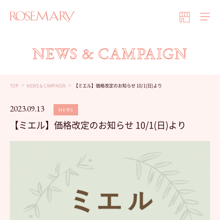
NEWS & CAMPAIGN
TOP
NEWS & CAMPAIGN
【ミエル】価格改定のお知らせ 10/1(日)より
2023.09.13
NEWS
【ミエル】価格改定のお知らせ 10/1(日)より