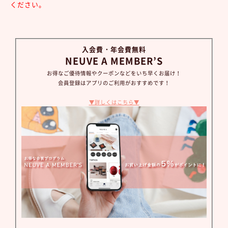
ください。
入会費・年会費無料
NEUVE A MEMBER’S
お得なご優待情報やクーポンなどをいち早くお届け！
会員登録はアプリのご利用がおすすめです！
▼詳しくはこちら▼