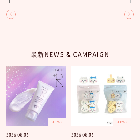
最新NEWS & CAMPAIGN
NEWS
NEWS
2026.08.05
2026.08.05