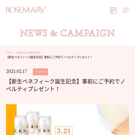
NEWS & CAMPAIGN
TOP
NEWS & CAMPAIGN
【新生ベネフィーク誕生記念】事前にご予約でノベルティプレゼント！
2021.02.17
NEWS
【新生ベネフィーク誕生記念】事前にご予約でノ
ベルティプレゼント！