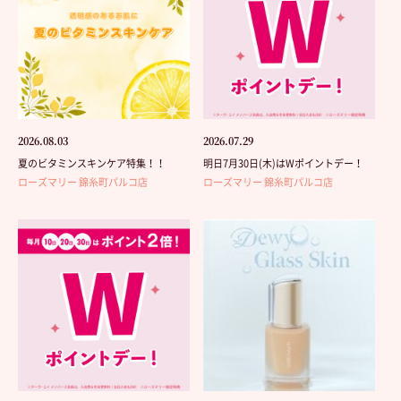
2026.08.03
2026.07.29
夏のビタミンスキンケア特集！！
明日7月30日(木)はWポイントデー！
ローズマリー 錦糸町パルコ店
ローズマリー 錦糸町パルコ店