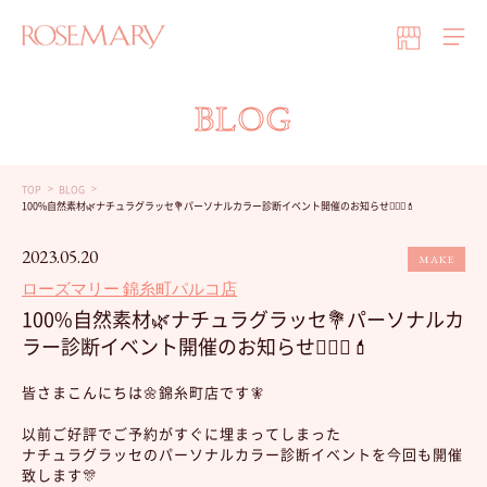
BLOG
TOP
BLOG
100%自然素材🌿ナチュラグラッセ💐パーソナルカラー診断イベント開催のお知らせ💁🏻‍♀️💄
2023.05.20
MAKE
ローズマリー 錦糸町パルコ店
100%自然素材🌿ナチュラグラッセ💐パーソナルカ
ラー診断イベント開催のお知らせ💁🏻‍♀️💄
皆さまこんにちは🌼錦糸町店です🧚
以前ご好評でご予約がすぐに埋まってしまった
ナチュラグラッセのパーソナルカラー診断イベントを今回も開催
致します🎊