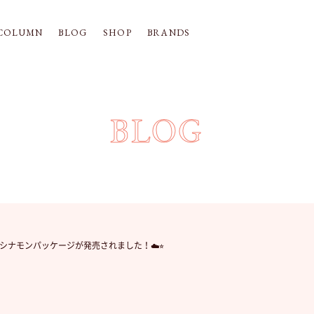
COLUMN
BLOG
SHOP
BRANDS
BLOG
ナモンパッケージが発売されました！☁️⭐︎