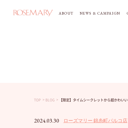
ABOUT
NEWS & CAMPAIGN
TOP
BLOG
【限定】タイムシークレットから超かわいいシ
2024.03.30
ローズマリー 錦糸町パルコ店