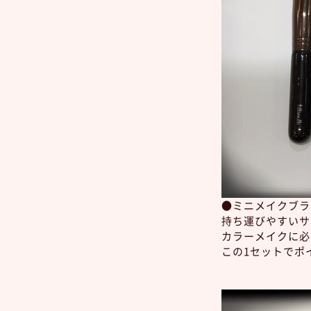
●ミニメイクブラシ
持ち運びやすいサ
カラーメイクに必
この1セットでポ