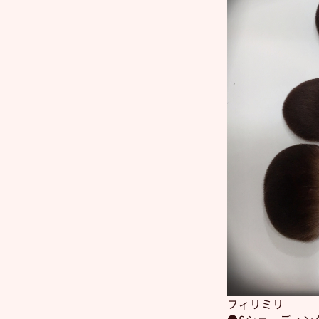
フィリミリ