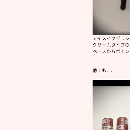
アイメイクブラシセ
クリームタイプの
ベースからポイン
他にも、、