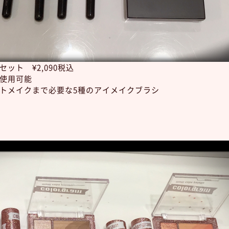
ット ¥2,090税込
使用可能
トメイクまで必要な5種のアイメイクブラシ