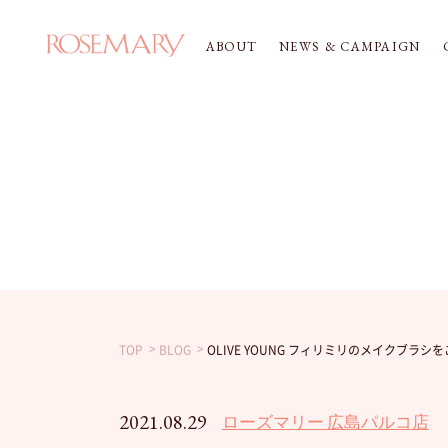
ABOUT
NEWS & CAMPAIGN
TOP
BLOG
OLIVE YOUNG フィリミリのメイクブラシをご
2021.08.29
ローズマリー 広島パルコ店