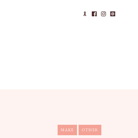
MAKE
OTHER