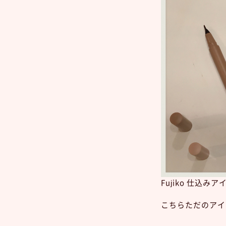
Fujiko 仕込みア
こちらただのアイ