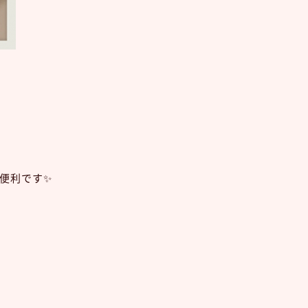
便利です✨