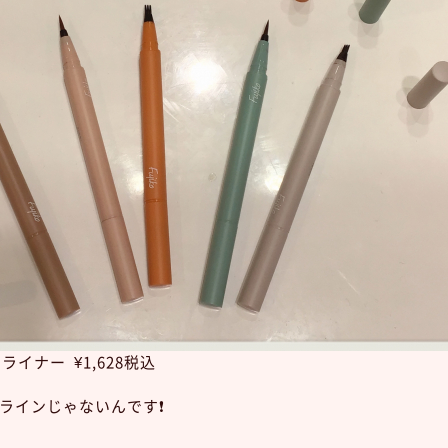
イライナー ¥1,628税込
ラインじゃないんです❗️