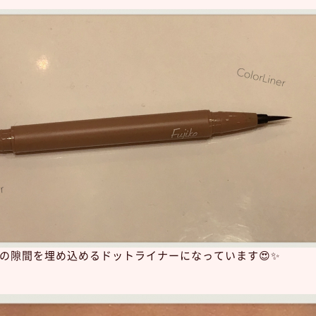
の隙間を埋め込めるドットライナーになっています😍✨