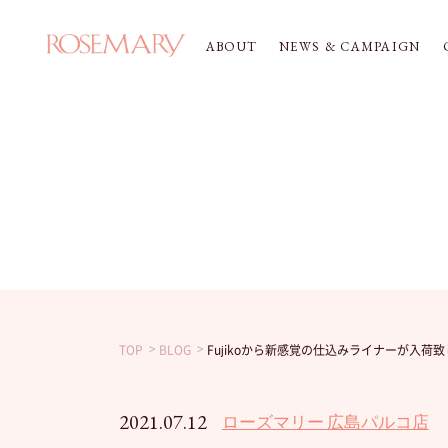
ABOUT
NEWS & CAMPAIGN
TOP
BLOG
Fujikoから新感覚の仕込みライナーが入荷致
2021.07.12
ローズマリー 広島パルコ店