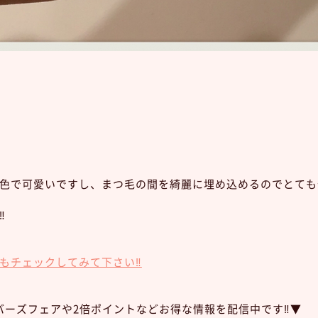
色で可愛いですし、まつ毛の間を綺麗に埋め込めるのでとても
︎
もチェックしてみて下さい‼︎
ンバーズフェアや2倍ポイントなどお得な情報を配信中です‼︎▼