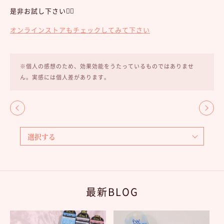
是非お試し下さい💁‍♀️
オンラインストアもチェックしてみて下さい
※個人の感想のため、効果効能をうたっているものではありませ
ん。実感には個人差があります。
最新BLOG