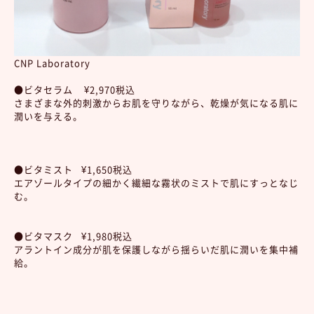
CNP Laboratory
●ビタセラム ¥2,970税込
さまざまな外的刺激からお肌を守りながら、乾燥が気になる肌に
潤いを与える。
●ビタミスト ¥1,650税込
エアゾールタイプの細かく繊細な霧状のミストで肌にすっとなじ
む。
●ビタマスク ¥1,980税込
アラントイン成分が肌を保護しながら揺らいだ肌に潤いを集中補
給。