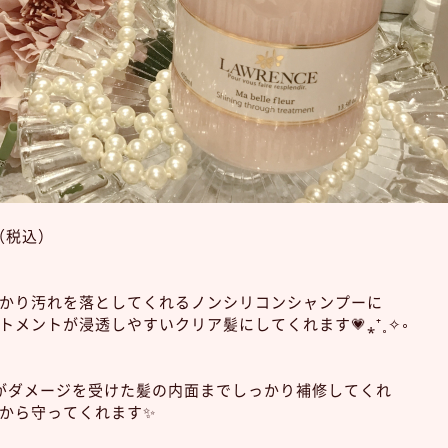
 （税込）
かり汚れを落としてくれるノンシリコンシャンプーに
トメントが浸透しやすいクリア髪にしてくれます💗⁎⁺˳✧༚
がダメージを受けた髪の内面までしっかり補修してくれ
から守ってくれます✨