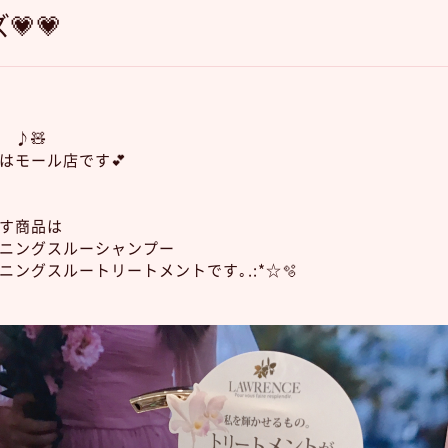
💗💗
 ♪🧸
はモール店です💕
す商品は
ニングスルーシャンプー
ニングスルートリートメントです｡.:*☆🫧