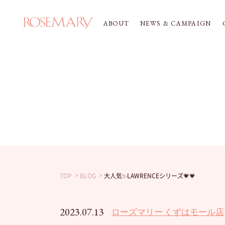
ABOUT
NEWS & CAMPAIGN
TOP
BLOG
大人気✨LAWRENCEシリーズ💗💗
2023.07.13
ローズマリー くずはモール店