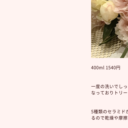
400ml 1540円
一度の洗いでしっ
なっておりトリー
5種類のセラミド
るので乾燥や摩擦