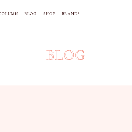
COLUMN
BLOG
SHOP
BRANDS
BLOG