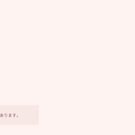
あります。