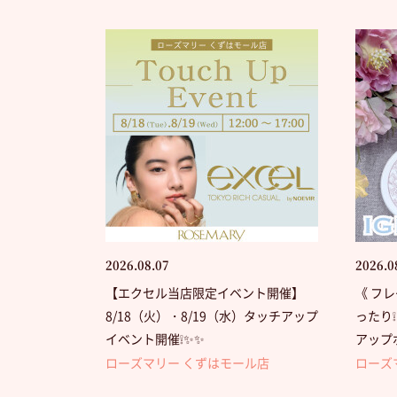
2026.08.07
2026.0
【エクセル当店限定イベント開催】
《 フレ
8/18（火）・8/19（水）タッチアップ
ったり❕
イベント開催❕✨✨
アップボ
ローズマリー くずはモール店
ローズ