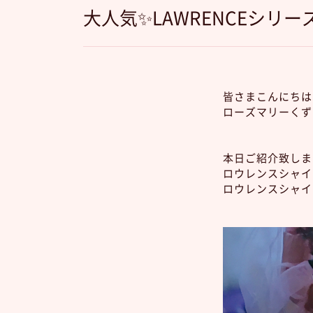
大人気✨LAWRENCEシリーズ
皆さまこんにちは
ローズマリーくず
本日ご紹介致しま
ロウレンスシャイ
ロウレンスシャイ