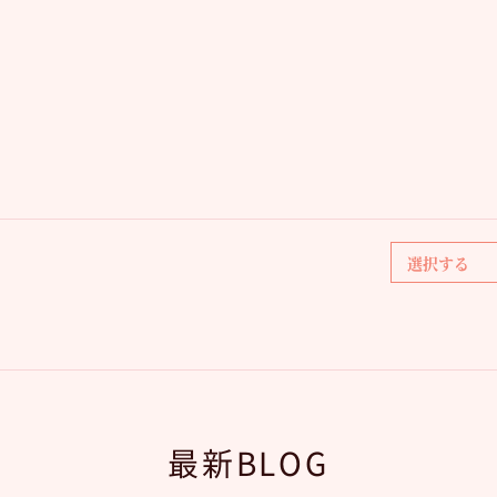
最新BLOG