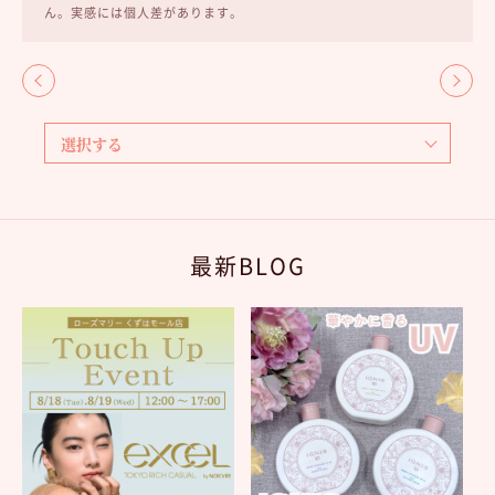
ん。実感には個人差があります。
最新BLOG