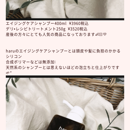
エイジングケアシャンプー400ml ¥3960税込
デリ•レシピトリートメント250g ¥3520税込
産後の方々にとても人気の商品になっております👶🏻💛
haruのエイジングケアシャンプーとは頭皮や髪に負担のかかる
シリコン
合成ポリマーなどは無添加❕
天然系のシャンプーとは思えないほどの泡立ちと仕上がりです
🌱”