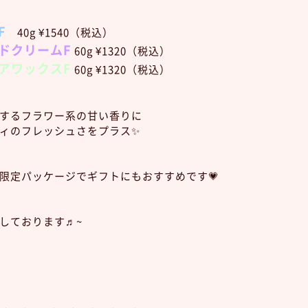
F
40g ¥1540（税込）
ンドクリームF
60g ¥1320（税込）
ヘアワックスF
60g ¥1320（税込）
するフラワー系の甘い香りに
ィのフレッシュさをプラス✨
限定パッケージでギフトにもおすすめです💗
しております♬~