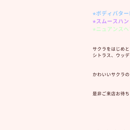
⭐︎ボディバター
⭐︎スムースハ
⭐︎ニュアンス
サクラをはじめと
シトラス、ウッデ
かわいいサクラの
是非ご来店お待ち