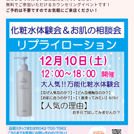
無料でご参加いただけるカウンセリングイベントです！
ご予約は不要ですのでお気軽にご来店ください！