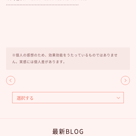
------------------------------------------------
※個人の感想のため、効果効能をうたっているものではありませ
ん。実感には個人差があります。
最新BLOG