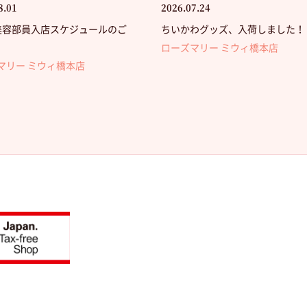
8.01
2026.07.24
美容部員入店スケジュールのご
ちいかわグッズ、入荷しました！！
】
ローズマリー ミウィ橋本店
マリー ミウィ橋本店