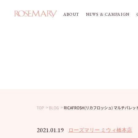
ABOUT
NEWS & CAMPAIGN
TOP
BLOG
RICAFROSH(リカフロッシュ) マルチパレッ
2021.01.19
ローズマリー ミウィ橋本店