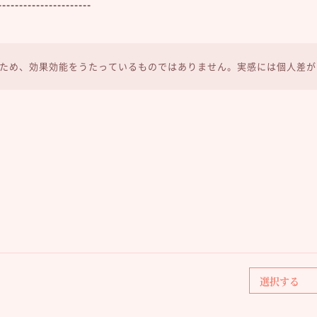
----------------------
ため、効果効能をうたっているものではありません。実感には個人差が