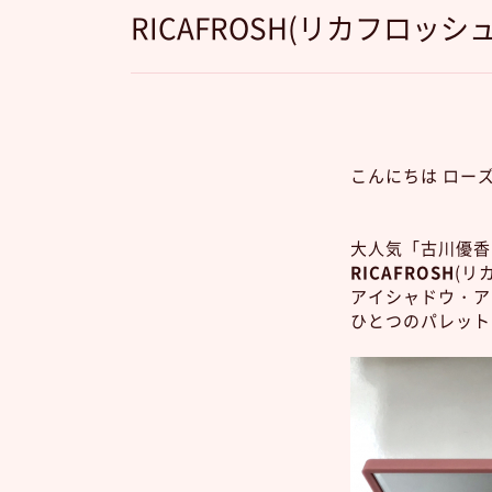
RICAFROSH(リカフロッシ
こんにちは ローズ
大人気「古川優
RICAFROSH
(リ
アイシャドウ・ア
ひとつのパレット