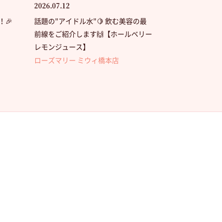
2026.07.12
🎉
話題の"アイドル水"🍋 飲む美容の最
前線をご紹介します🙌【ホールベリー
レモンジュース】
ローズマリー ミウィ橋本店