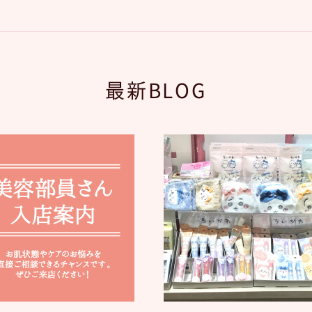
最新BLOG