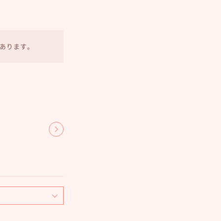
あります。