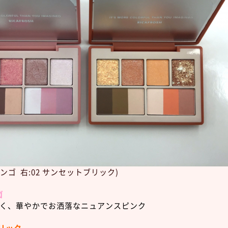
ミンゴ 右:02 サンセットブリック)
ゴ
く、華やかでお洒落なニュアンスピンク