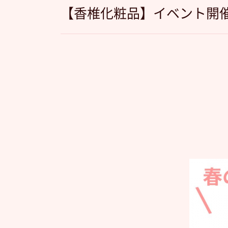
【香椎化粧品】イベント開催