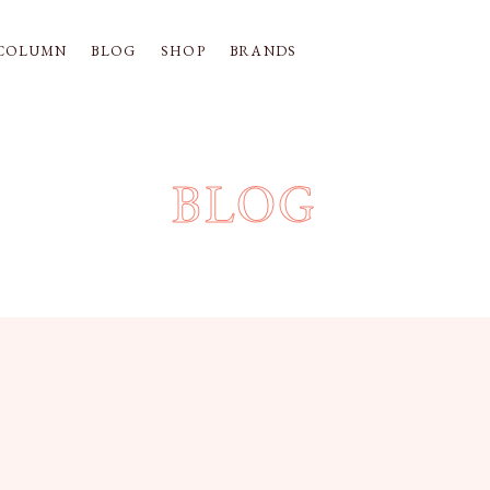
COLUMN
BLOG
SHOP
BRANDS
BLOG