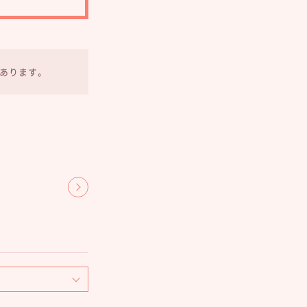
あります。