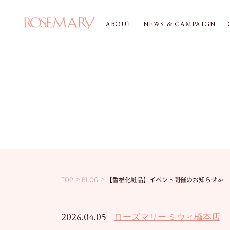
ABOUT
NEWS & CAMPAIGN
TOP
BLOG
【香椎化粧品】イベント開催のお知らせ🎉
2026.04.05
ローズマリー ミウィ橋本店