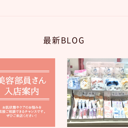
最新BLOG