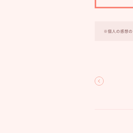
※個人の感想の