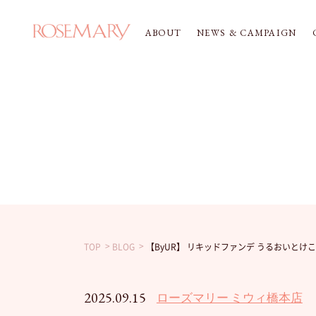
ABOUT
NEWS & CAMPAIGN
TOP
BLOG
【ByUR】 リキッドファンデ うるおいと
2025.09.15
ローズマリー ミウィ橋本店