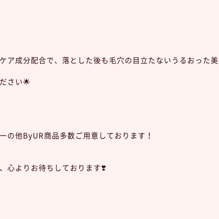
ケア成分配合で、落とした後も毛穴の目立たないうるおった美
ださい🌟
ーの他ByUR商品多数ご用意しております！
、心よりお待ちしております❣️