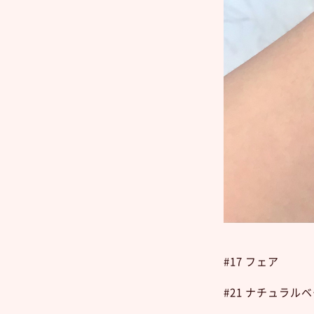
#17 フェア
#21 ナチュラル