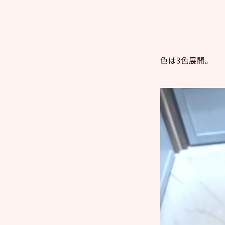
色は3色展開。