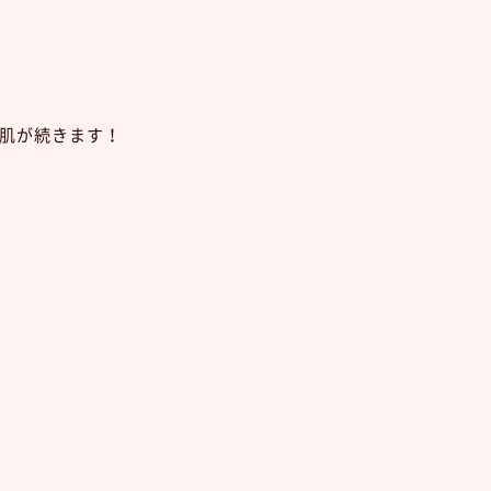
肌が続きます！