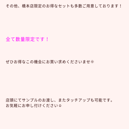
その他、橋本店限定のお得なセットも多数ご用意しております！
全て数量限定です！
ぜひお得なこの機会にお買い求めくださいませ🌞
店頭にてサンプルのお渡し、またタッチアップも可能です。
お気軽にお申し付けください☺️