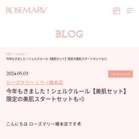
BLOG
TOP
BLOG
今年もきました！シェルクルール【美肌セット】限定の美肌スタートセットも💨
2024.05.03
SKIN CARE
ローズマリー ミウィ橋本店
今年もきました！シェルクルール【美肌セット】
限定の美肌スタートセットも💨
こんにちは ローズマリー橋本店です👒