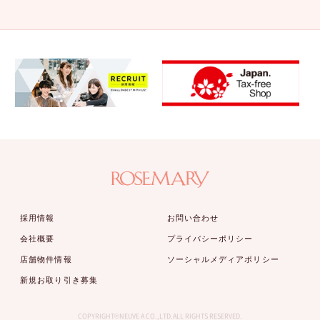
採用情報
お問い合わせ
会社概要
プライバシーポリシー
店舗物件情報
ソーシャルメディアポリシー
新規お取り引き募集
COPYRIGHT©NEUVE A CO.,LTD.ALL RIGHTS RESERVED.