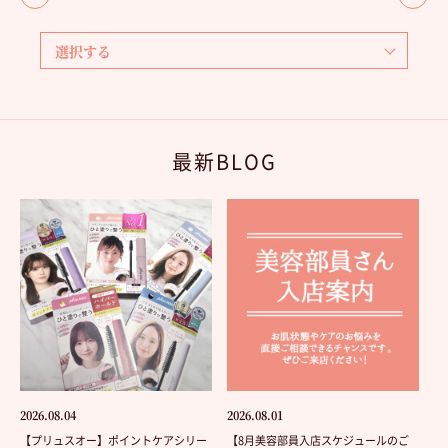
最新BLOG
2026.08.04
2026.08.01
【プリュスオー】ポイントケアシリー
【8月美容部員入店スケジュールのご