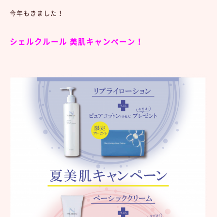
今年もきました！
シェルクルール 美肌キャンペーン！