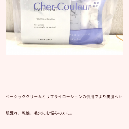
ベーシッククリームとリプライローションの併用でより美肌へ✨
肌荒れ、乾燥、毛穴にお悩みの方に。