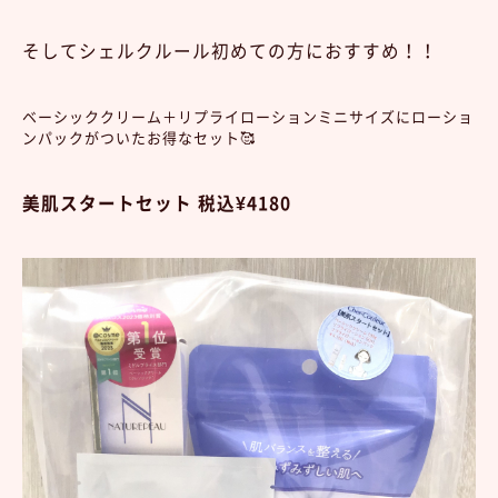
そしてシェルクルール初めての方におすすめ！！
ベーシッククリーム＋リプライローションミニサイズにローショ
ンパックがついたお得なセット🥰
美肌スタートセット 税込¥4180