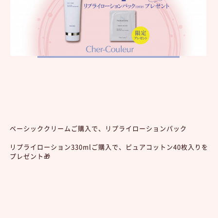
ベーシッククリームご購入で、リプライローションパック
リプライローション330mlご購入で、ピュアコットン40枚入りを
プレゼント🎁