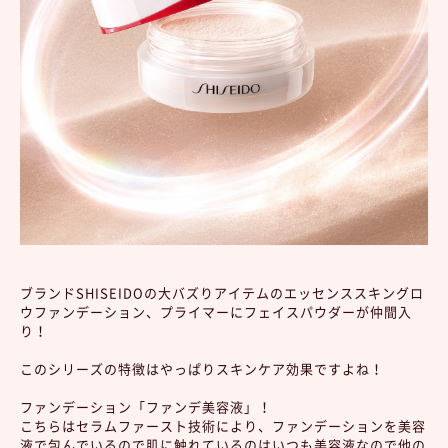
ブランドSHISEIDOの大バズりアイテムのエッセンススキングロ
ウファンデーション、プライマーにフェイスパウダーが仲間入
り！
このシリーズの特徴はやっぱりスキンケア効果ですよね！
ファンデーション「ファンデ美容液」！
こちらはセラムファースト技術により、ファンデーションを美容
液で包んでいるので肌に触れているのはいつも美容液なので他の