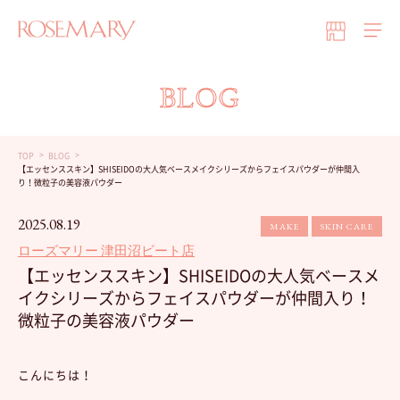
BLOG
TOP
BLOG
【エッセンススキン】SHISEIDOの大人気ベースメイクシリーズからフェイスパウダーが仲間入
り！微粒子の美容液パウダー
2025.08.19
MAKE
SKIN CARE
ローズマリー 津田沼ビート店
【エッセンススキン】SHISEIDOの大人気ベースメ
イクシリーズからフェイスパウダーが仲間入り！
微粒子の美容液パウダー
こんにちは！