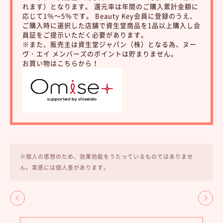
れます）となります。 還元率は年間のご購入累計金額に
応じて1％～5％です。 Beauty Key会員に登録のうえ、
ご購入時に選択した店舗で資生堂商品を1品以上購入し会
員証をご提示いただく必要があります。
※また、販売主は資生堂ジャパン（株）となる為、ヌー
ヴ・エイ メンバーズのポイントは貯まりません。
お買い物はこちらから！
※個人の感想のため、効果効能をうたっているものではありませ
ん。実感には個人差があります。