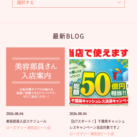
最新BLOG
2026.08.04
2026.08.04
美容部員入店スケジュール
【8/7スタート！】千葉県キャッシュ
レスキャンペーン当店対象です♪
ローズマリー 津田沼ビート店
ローズマリー 津田沼ビート店