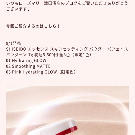
いつもローズマリー津田沼店のブログをご覧いただきありがとう
ございます♪
今回ご紹介するのはこちら！
9/1発売
SHISEIDO エッセンス スキンセッティング パウダー ＜フェイス
パウダー＞ 7g 税込5,500円 全3色（限定1色）
01 Hydrating GLOW
02 Smoothing MATTE
03 Pink Hydrating GLOW（限定色）