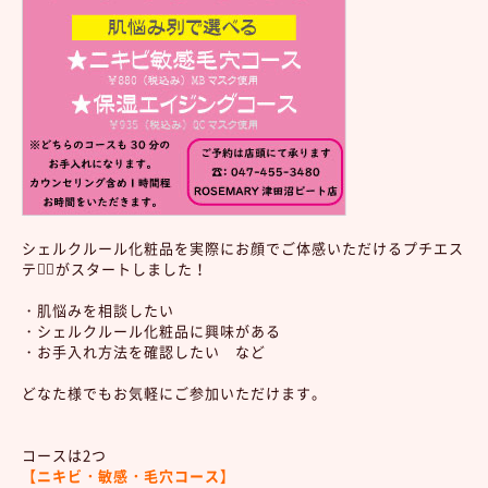
シェルクルール化粧品を実際にお顔でご体感いただけるプチエス
テ💆‍♀️がスタートしました！
・肌悩みを相談したい
・シェルクルール化粧品に興味がある
・お手入れ方法を確認したい など
どなた様でもお気軽にご参加いただけます。
コースは2つ
【ニキビ・敏感・毛穴コース】