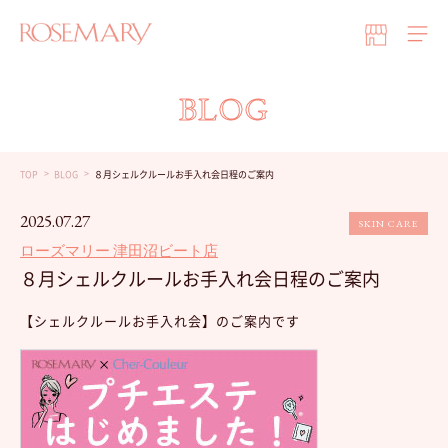
BLOG
TOP
BLOG
８月シェルクルールお手入れ会日程のご案内
2025.07.27
SKIN CARE
ローズマリー 津田沼ビート店
８月シェルクルールお手入れ会日程のご案内
【シェルクルールお手入れ会】のご案内です