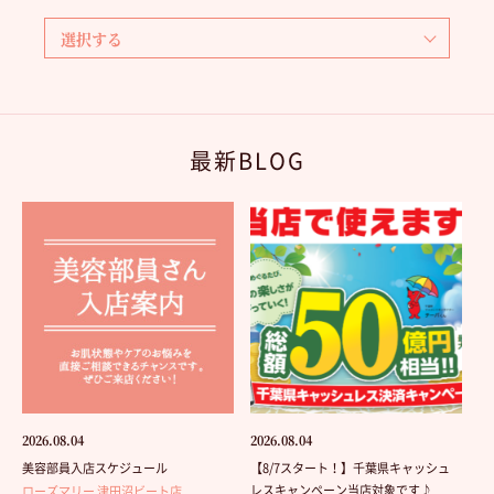
最新BLOG
2026.08.04
2026.08.04
美容部員入店スケジュール
【8/7スタート！】千葉県キャッシュ
レスキャンペーン当店対象です♪
ローズマリー 津田沼ビート店