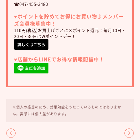
☎047-455-3480
♥︎ポイントを貯めてお得にお買い物♪
メンバー
ズ会員様募集中！
110円(税込)お買上げごとに３ポイント還元！毎月10日・
20日・30日はWポイントデー！
♥︎店舗からLINEでお得な情報配信中！
※個人の感想のため、効果効能をうたっているものではありませ
ん。実感には個人差があります。