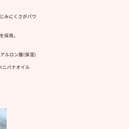
じみにくさがパワ
を採用。
アルロン酸(保湿)
、ベニバナオイル