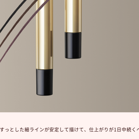
すっとした細ラインが安定して描けて、仕上がりが1日中続く