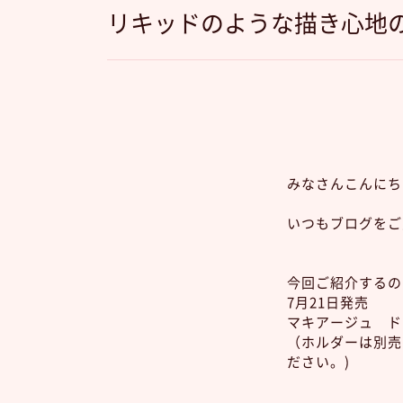
リキッドのような描き心地
みなさんこんにち
いつもブログをご
今回ご紹介するの
7月21日発売
マキアージュ ドラ
（ホルダーは別売
ださい。)