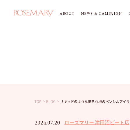
ABOUT
NEWS & CAMPAIGN
TOP
BLOG
リキッドのような描き心地のペンシルアイラ
2024.07.20
ローズマリー 津田沼ビート店