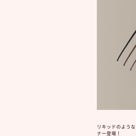
リキッドのような
ナー登場！