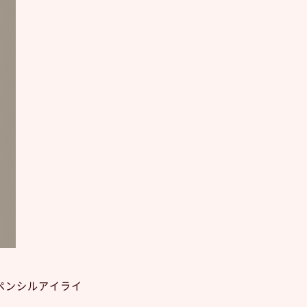
ペンシルアイライ