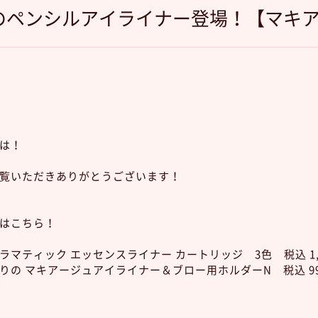
のペンシルアイライナー登場！【マキ
は！
覧いただきありがとうございます！
はこちら！
マティック エッセンスライナー カートリッジ 3色 税込 1,5
りの マキアージュアイライナー＆ブロー用ホルダーN 税込 99