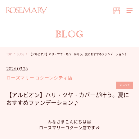
BLOG
TOP
BLOG
【アルビオン】ハリ・ツヤ・カバーが叶う。夏におすすめファンデーション♪
2026.03.26
ローズマリー コクーンシティ店
MAKE
【アルビオン】ハリ・ツヤ・カバーが叶う。夏に
おすすめファンデーション♪
みなさまこんにちは🤗
ローズマリーコクーン店です🎶