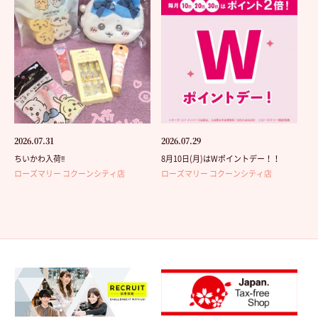
2026.07.31
2026.07.29
ちいかわ入荷‼️
8月10日(月)はWポイントデー！！
ローズマリー コクーンシティ店
ローズマリー コクーンシティ店