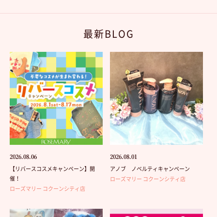
最新BLOG
2026.08.06
2026.08.01
【リバースコスメキャンペーン】開
アノブ ノベルティキャンペーン
催！
ローズマリー コクーンシティ店
ローズマリー コクーンシティ店