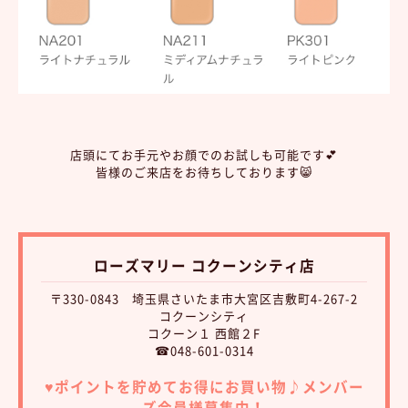
店頭にてお手元やお顔でのお試しも可能です💕
皆様のご来店をお待ちしております😸
ローズマリー コクーンシティ店
〒330-0843 埼玉県さいたま市大宮区吉敷町4-267-2
コクーンシティ
コクーン１ 西館２F
☎048-601-0314
♥︎ポイントを貯めてお得にお買い物♪
メンバー
ズ会員様募集中！