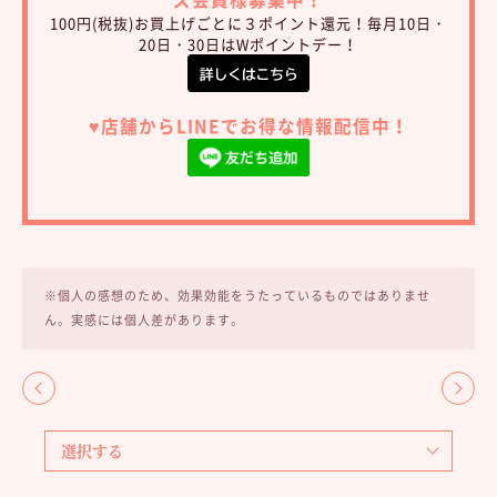
100円(税抜)お買上げごとに３ポイント還元！毎月10日・
20日・30日はWポイントデー！
♥︎店舗からLINEでお得な情報配信中！
※個人の感想のため、効果効能をうたっているものではありませ
ん。実感には個人差があります。