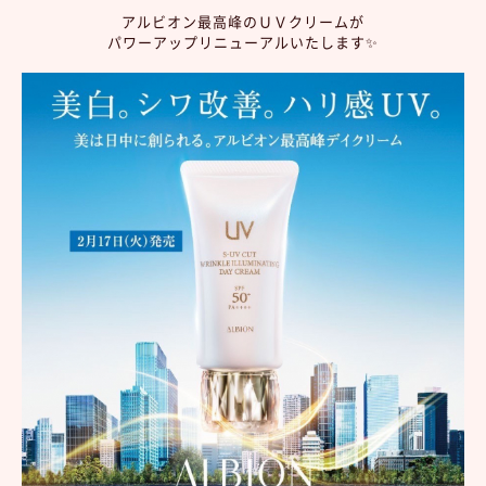
アルビオン最高峰のＵＶクリームが
パワーアップリニューアルいたします✨