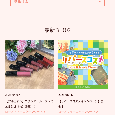
最新BLOG
2026.08.09
2026.08.06
【アルビオン】エクシア ルージュミ
【リバースコスメキャンペーン】開
エル9/18（火）発売！！
催！
ローズマリー コクーンシティ店
ローズマリー コクーンシティ店