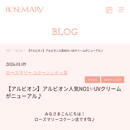
BLOG
TOP
BLOG
【アルビオン】アルビオン人気NO1✨UVクリームがニューアル♪
2026.01.09
ローズマリー コクーンシティ店
MAKE
SKIN CARE
【アルビオン】アルビオン人気NO1✨UVクリーム
がニューアル♪
みなさまこんにちは！
ローズマリーコクーン店です🥰♪