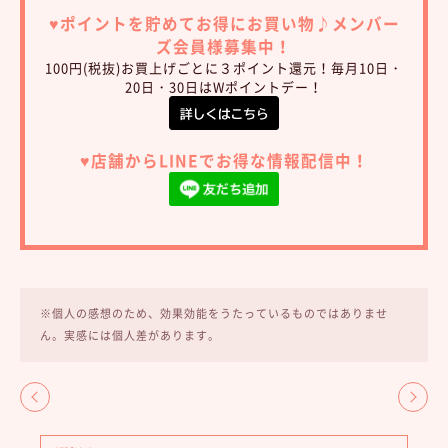
♥︎ポイントを貯めてお得にお買い物♪
メンバー
ズ会員様募集中！
100円(税抜)お買上げごとに３ポイント還元！毎月10日・
20日・30日はWポイントデー！
♥︎店舗からLINEでお得な情報配信中！
※個人の感想のため、効果効能をうたっているものではありませ
ん。実感には個人差があります。