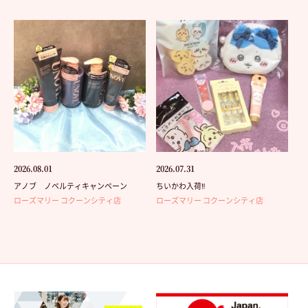
2026.08.01
2026.07.31
アノブ ノベルティキャンペーン
ちいかわ入荷‼️
ローズマリー コクーンシティ店
ローズマリー コクーンシティ店