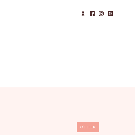
OTHER