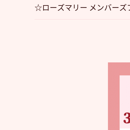
☆ローズマリー メンバーズ