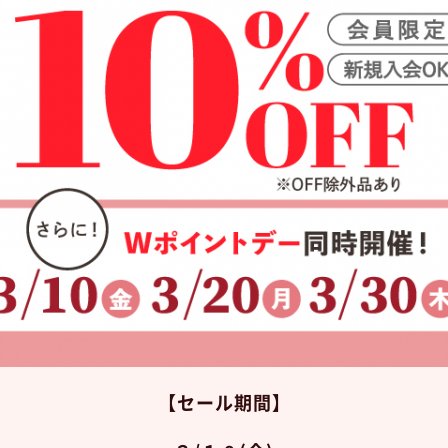
【セール期間】