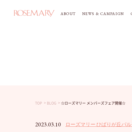
ABOUT
NEWS & CAMPAIGN
TOP
BLOG
☆ローズマリー メンバーズフェア開催☆
2023.03.10
ローズマリー ひばりが丘パル