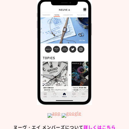
ヌーヴ・エイ メンバーズについて
詳しくはこちら