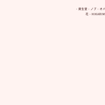
・資生堂・ノブ・オ
花・HIKAR