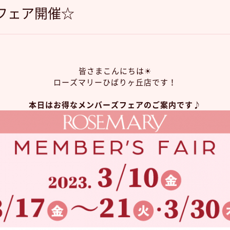
フェア開催☆
皆さまこんにちは☀︎
ローズマリーひばりヶ丘店です！
本日はお得なメンバーズフェアのご案内です♪